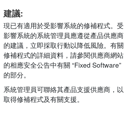
建議:
現已有適用於受影響系統的修補程式。受
影響系統的系統管理員應遵從產品供應商
的建議，立即採取行動以降低風險。有關
修補程式的詳細資料，請參閱供應商網站
的相應安全公告中有關 “Fixed Software”
的部分。
系統管理員可聯絡其產品支援供應商，以
取得修補程式及有關支援。