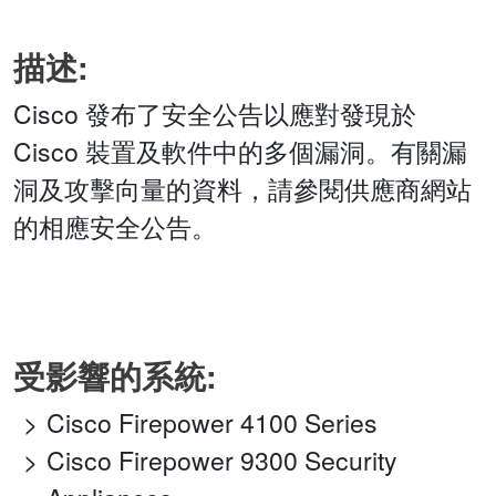
描述:
Cisco 發布了安全公告以應對發現於
Cisco 裝置及軟件中的多個漏洞。有關漏
洞及攻擊向量的資料，請參閱供應商網站
的相應安全公告。
受影響的系統:
Cisco Firepower 4100 Series
Cisco Firepower 9300 Security