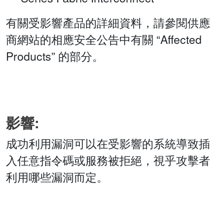
有關受影響產品的詳細資料，請參閱供應
商網站的相應安全公告中有關 “Affected
Products” 的部分。
影響:
成功利用漏洞可以在受影響的系統導致插
入任意指令碼或服務被拒絕，視乎攻擊者
利用哪些漏洞而定。