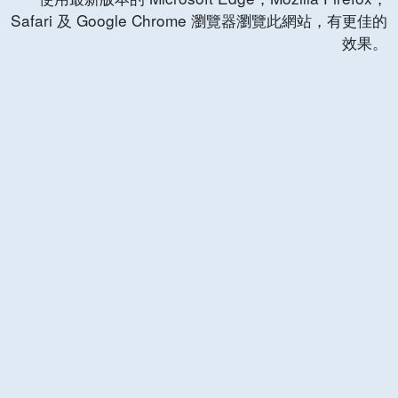
Safari 及 Google Chrome 瀏覽器瀏覽此網站，有更佳的
效果。