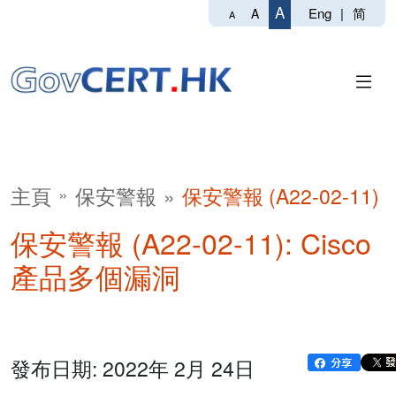
A
Eng
|
简
A
A
主頁
保安警報
保安警報 (A22-02-11)
保安警報 (A22-02-11): Cisco
產品多個漏洞
發布日期: 2022年 2月 24日