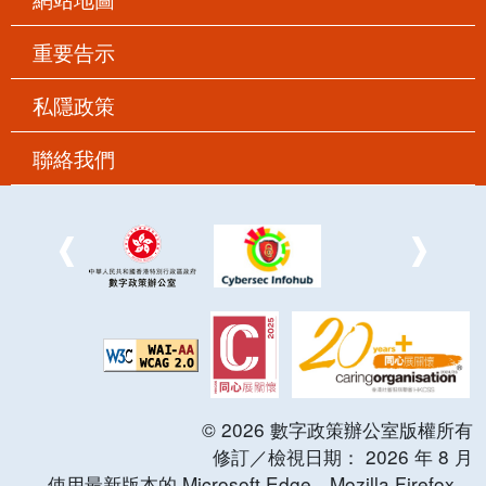
重要告示
私隱政策
聯絡我們
©
2026
數字政策辦公室版權所有
修訂／檢視日期：
2026
年
8
月
使用最新版本的 Microsoft Edge，Mozilla Firefox，