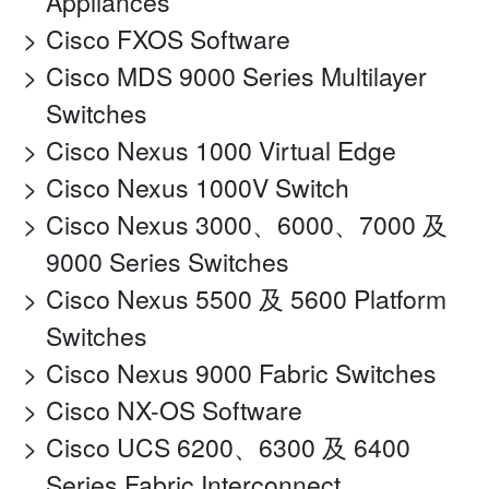
Appliances
Cisco FXOS Software
Cisco MDS 9000 Series Multilayer
Switches
Cisco Nexus 1000 Virtual Edge
Cisco Nexus 1000V Switch
Cisco Nexus 3000、6000、7000 及
9000 Series Switches
Cisco Nexus 5500 及 5600 Platform
Switches
Cisco Nexus 9000 Fabric Switches
Cisco NX-OS Software
Cisco UCS 6200、6300 及 6400
Series Fabric Interconnect