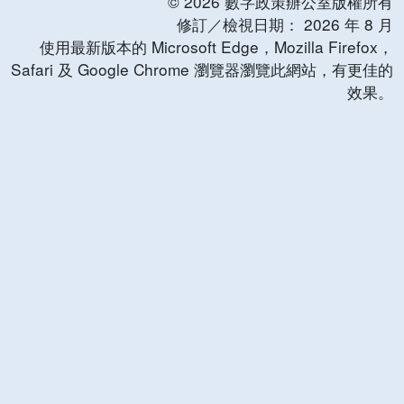
©
2026
數字政策辦公室版權所有
修訂／檢視日期：
2026
年
8
月
使用最新版本的 Microsoft Edge，Mozilla Firefox，
Safari 及 Google Chrome 瀏覽器瀏覽此網站，有更佳的
效果。