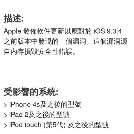
描述:
Apple 發佈軟件更新以應對於 iOS 9.3.4
之前版本中發現的一個漏洞。這個漏洞源
自內存損毀安全性錯誤。
受影響的系統:
> iPhone 4s及之後的型號
> iPad 2及之後的型號
> iPod touch (第5代) 及之後的型號