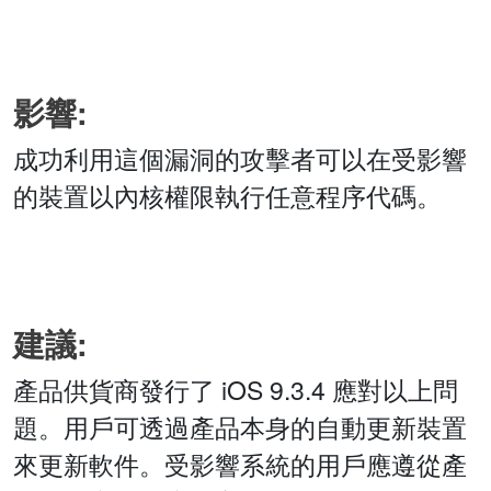
影響:
成功利用這個漏洞的攻擊者可以在受影響
的裝置以內核權限執行任意程序代碼。
建議:
產品供貨商發行了 iOS 9.3.4 應對以上問
題。用戶可透過產品本身的自動更新裝置
來更新軟件。受影響系統的用戶應遵從產