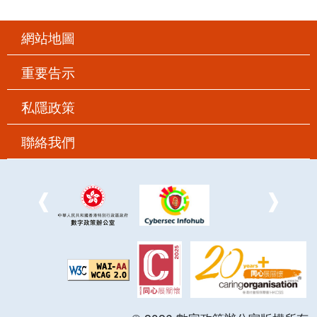
網站地圖
重要告示
私隱政策
聯絡我們