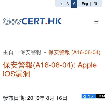
A
Eng
|
简
A
A
主頁
保安警報
保安警報 (A16-08-04)
保安警報(A16-08-04): Apple
iOS漏洞
發布日期: 2016年 8月 16日