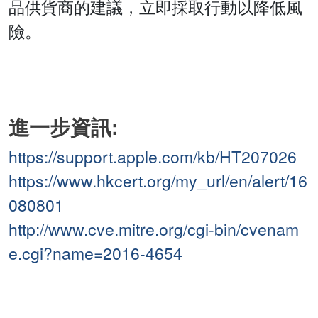
品供貨商的建議，立即採取行動以降低風
險。
進一步資訊:
https://support.apple.com/kb/HT207026
https://www.hkcert.org/my_url/en/alert/16
080801
http://www.cve.mitre.org/cgi-bin/cvenam
e.cgi?name=2016-4654