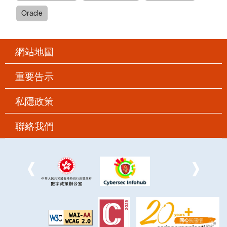
Oracle
網站地圖
重要告示
私隱政策
聯絡我們