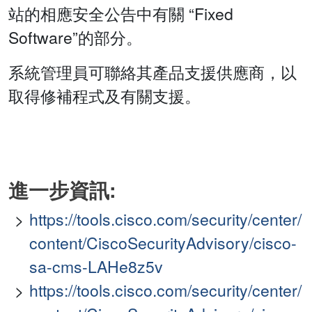
站的相應安全公告中有關 “Fixed
Software”的部分。
系統管理員可聯絡其產品支援供應商，以
取得修補程式及有關支援。
進一步資訊:
https://tools.cisco.com/security/center/
content/CiscoSecurityAdvisory/cisco-
sa-cms-LAHe8z5v
https://tools.cisco.com/security/center/