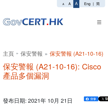
A
Eng
|
简
A
A
主頁
保安警報
保安警報 (A21-10-16)
保安警報 (A21-10-16): Cisco
產品多個漏洞
發布日期: 2021年 10月 21日