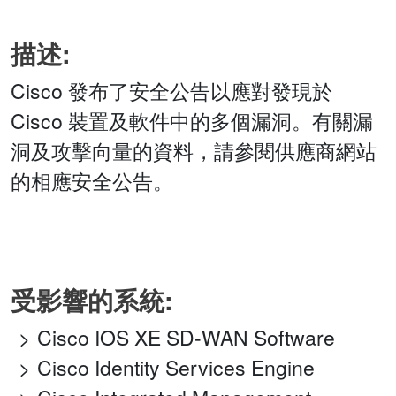
描述:
Cisco 發布了安全公告以應對發現於
Cisco 裝置及軟件中的多個漏洞。有關漏
洞及攻擊向量的資料，請參閱供應商網站
的相應安全公告。
受影響的系統:
Cisco IOS XE SD-WAN Software
Cisco Identity Services Engine