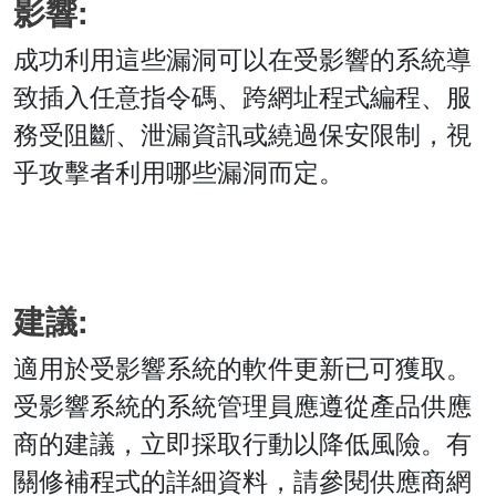
影響:
成功利用這些漏洞可以在受影響的系統導
致插入任意指令碼、跨網址程式編程、服
務受阻斷、泄漏資訊或繞過保安限制，視
乎攻擊者利用哪些漏洞而定。
建議:
適用於受影響系統的軟件更新已可獲取。
受影響系統的系統管理員應遵從產品供應
商的建議，立即採取行動以降低風險。有
關修補程式的詳細資料，請參閱供應商網