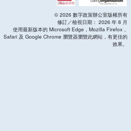
©
2026
數字政策辦公室版權所有
修訂／檢視日期：
2026
年
8
月
使用最新版本的 Microsoft Edge，Mozilla Firefox，
Safari 及 Google Chrome 瀏覽器瀏覽此網站，有更佳的
效果。