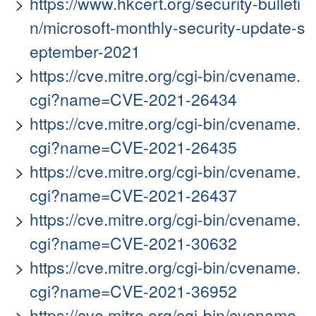
https://www.hkcert.org/security-bulleti
n/microsoft-monthly-security-update-s
eptember-2021
https://cve.mitre.org/cgi-bin/cvename.
cgi?name=CVE-2021-26434
https://cve.mitre.org/cgi-bin/cvename.
cgi?name=CVE-2021-26435
https://cve.mitre.org/cgi-bin/cvename.
cgi?name=CVE-2021-26437
https://cve.mitre.org/cgi-bin/cvename.
cgi?name=CVE-2021-30632
https://cve.mitre.org/cgi-bin/cvename.
cgi?name=CVE-2021-36952
https://cve.mitre.org/cgi-bin/cvename.