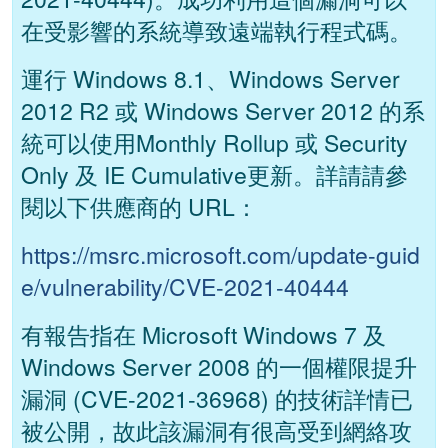
在受影響的系統導致遠端執行程式碼。
運行 Windows 8.1、Windows Server
2012 R2 或 Windows Server 2012 的系
統可以使用Monthly Rollup 或 Security
Only 及 IE Cumulative更新。詳請請參
閱以下供應商的 URL：
https://msrc.microsoft.com/update-guid
e/vulnerability/CVE-2021-40444
有報告指在 Microsoft Windows 7 及
Windows Server 2008 的一個權限提升
漏洞 (CVE-2021-36968) 的技術詳情已
被公開，故此該漏洞有很高受到網絡攻