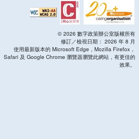
©
2026
數字政策辦公室版權所有
修訂／檢視日期：
2026
年
8
月
使用最新版本的 Microsoft Edge，Mozilla Firefox，
Safari 及 Google Chrome 瀏覽器瀏覽此網站，有更佳的
效果。