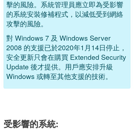
擊的風險。系統管理員應立即為受影響
的系統安裝修補程式，以減低受到網絡
攻擊的風險。
對 Windows 7 及 Windows Server
2008 的支援已於2020年1月14日停止，
安全更新只會在購買 Extended Security
Update 後才提供。用戶應安排升級
Windows 或轉至其他支援的技術。
受影響的系統: