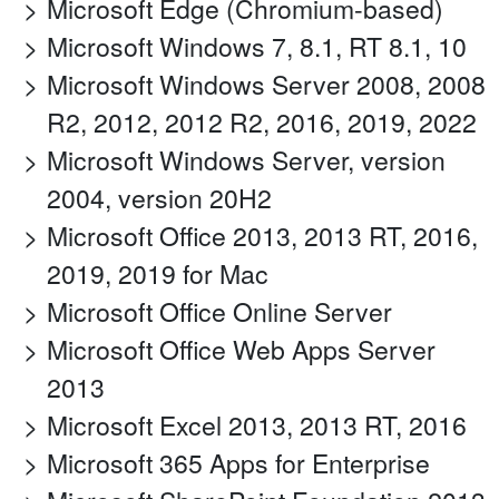
Microsoft Edge (Chromium-based)
Microsoft Windows 7, 8.1, RT 8.1, 10
Microsoft Windows Server 2008, 2008
R2, 2012, 2012 R2, 2016, 2019, 2022
Microsoft Windows Server, version
2004, version 20H2
Microsoft Office 2013, 2013 RT, 2016,
2019, 2019 for Mac
Microsoft Office Online Server
Microsoft Office Web Apps Server
2013
Microsoft Excel 2013, 2013 RT, 2016
Microsoft 365 Apps for Enterprise