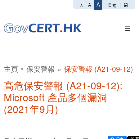
A
Eng
|
简
A
A
主頁
保安警報
保安警報 (A21-09-12)
高危保安警報 (A21-09-12):
Microsoft 產品多個漏洞
(2021年9月)