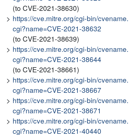
(to CVE-2021-38630)
https://cve.mitre.org/cgi-bin/cvename.
cgi?name=CVE-2021-38632
(to CVE-2021-38639)
https://cve.mitre.org/cgi-bin/cvename.
cgi?name=CVE-2021-38644
(to CVE-2021-38661)
https://cve.mitre.org/cgi-bin/cvename.
cgi?name=CVE-2021-38667
https://cve.mitre.org/cgi-bin/cvename.
cgi?name=CVE-2021-38671
https://cve.mitre.org/cgi-bin/cvename.
cgi?name=CVE-2021-40440