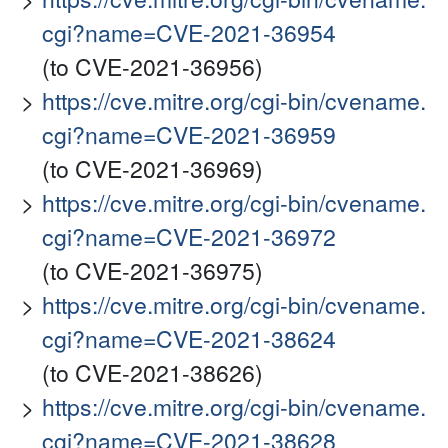
cgi?name=CVE-2021-36954
(to CVE-2021-36956)
https://cve.mitre.org/cgi-bin/cvename.
cgi?name=CVE-2021-36959
(to CVE-2021-36969)
https://cve.mitre.org/cgi-bin/cvename.
cgi?name=CVE-2021-36972
(to CVE-2021-36975)
https://cve.mitre.org/cgi-bin/cvename.
cgi?name=CVE-2021-38624
(to CVE-2021-38626)
https://cve.mitre.org/cgi-bin/cvename.
cgi?name=CVE-2021-38628