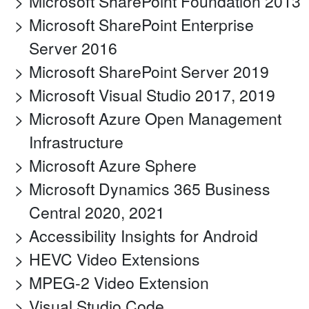
Microsoft SharePoint Foundation 2013
Microsoft SharePoint Enterprise
Server 2016
Microsoft SharePoint Server 2019
Microsoft Visual Studio 2017, 2019
Microsoft Azure Open Management
Infrastructure
Microsoft Azure Sphere
Microsoft Dynamics 365 Business
Central 2020, 2021
Accessibility Insights for Android
HEVC Video Extensions
MPEG-2 Video Extension
Visual Studio Code