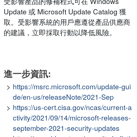
受影響產品的修補程式可在 Windows
Update 或 Microsoft Update Catalog 獲
取。受影響系統的用戶應遵從產品供應商
的建議，立即採取行動以降低風險。
進一步資訊:
https://msrc.microsoft.com/update-gui
de/en-us/releaseNote/2021-Sep
https://us-cert.cisa.gov/ncas/current-a
ctivity/2021/09/14/microsoft-releases-
september-2021-security-updates