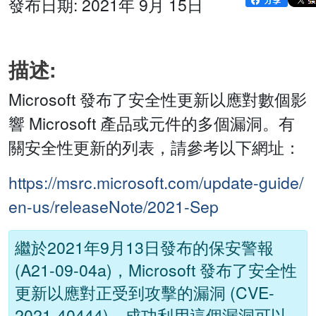
發布日期: 2021年 9月 15日
描述:
Microsoft 發布了安全性更新以應對數個影
響 Microsoft 產品或元件的多個漏洞。有
關安全性更新的列表，請參考以下網址：
https://msrc.microsoft.com/update-guide/
en-us/releaseNote/2021-Sep
繼於2021年9月13日發布的保安警報
(A21-09-04a)，Microsoft 發布了安全性
更新以應對正受到攻擊的漏洞 (CVE-
2021-40444)。成功利用這個漏洞可以