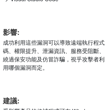
影響:
成功利用這些漏洞可以導致遠端執行程式
碼、權限提升、泄漏資訊、服務受阻斷、
繞過保安功能及仿冒詐騙，視乎攻擊者利
用哪個漏洞而定。
建議: