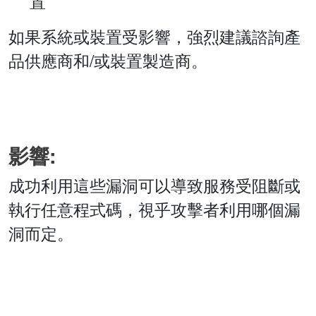
置
如果系統或裝置受影響，強烈建議諮詢產
品供應商和/或裝置製造商。
影響:
成功利用這些漏洞可以導致服務受阻斷或
執行任意程式碼，視乎攻擊者利用哪個漏
洞而定。