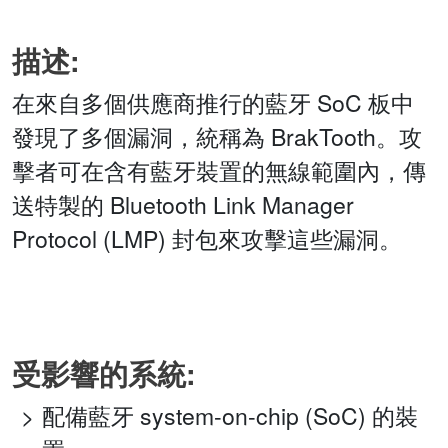
描述:
在來自多個供應商推行的藍牙 SoC 板中
發現了多個漏洞，統稱為 BrakTooth。攻
擊者可在含有藍牙裝置的無線範圍內，傳
送特製的 Bluetooth Link Manager
Protocol (LMP) 封包來攻擊這些漏洞。
受影響的系統:
配備藍牙 system-on-chip (SoC) 的裝