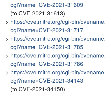
cgi?name=CVE-2021-31609
(to CVE-2021-31613)
https://cve.mitre.org/cgi-bin/cvename.
cgi?name=CVE-2021-31717
https://cve.mitre.org/cgi-bin/cvename.
cgi?name=CVE-2021-31785
https://cve.mitre.org/cgi-bin/cvename.
cgi?name=CVE-2021-31786
https://cve.mitre.org/cgi-bin/cvename.
cgi?name=CVE-2021-34143
(to CVE-2021-34150)