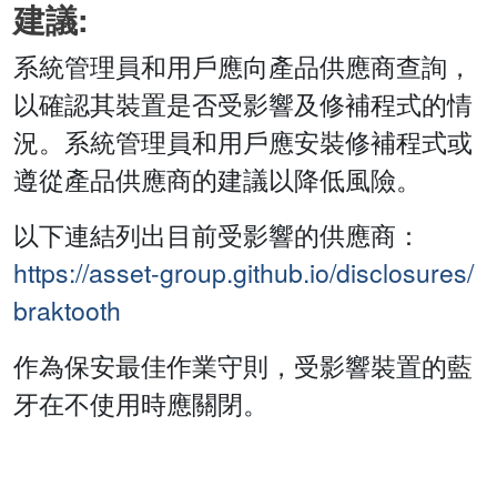
建議:
系統管理員和用戶應向產品供應商查詢，
以確認其裝置是否受影響及修補程式的情
況。系統管理員和用戶應安裝修補程式或
遵從產品供應商的建議以降低風險。
以下連結列出目前受影響的供應商：
https://asset-group.github.io/disclosures/
braktooth
作為保安最佳作業守則，受影響裝置的藍
牙在不使用時應關閉。