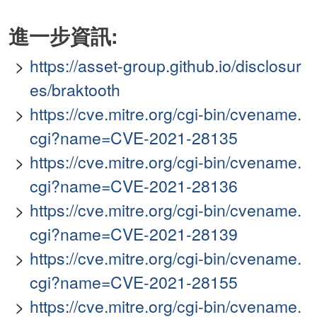
進一步資訊:
https://asset-group.github.io/disclosur
es/braktooth
https://cve.mitre.org/cgi-bin/cvename.
cgi?name=CVE-2021-28135
https://cve.mitre.org/cgi-bin/cvename.
cgi?name=CVE-2021-28136
https://cve.mitre.org/cgi-bin/cvename.
cgi?name=CVE-2021-28139
https://cve.mitre.org/cgi-bin/cvename.
cgi?name=CVE-2021-28155
https://cve.mitre.org/cgi-bin/cvename.