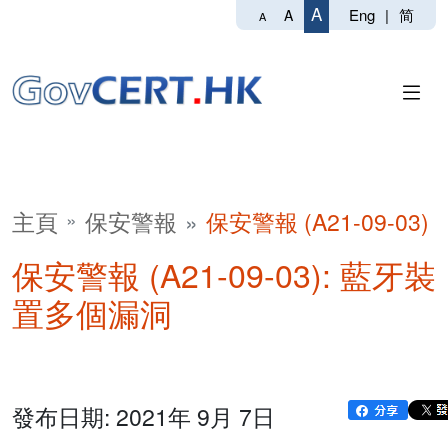
A
Eng
|
简
A
A
主頁
保安警報
保安警報 (A21-09-03)
保安警報 (A21-09-03): 藍牙裝
置多個漏洞
發布日期: 2021年 9月 7日