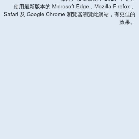
使用最新版本的 Microsoft Edge，Mozilla Firefox，
Safari 及 Google Chrome 瀏覽器瀏覽此網站，有更佳的
效果。