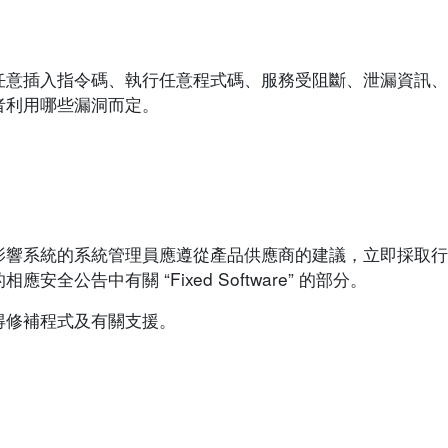
任意插入指令碼、執行任意程式碼、服務受阻斷、泄漏資訊、
者利用哪些漏洞而定。
影響系統的系統管理員應遵從產品供應商的建議，立即採取行
公告中有關 “Fixed Software” 的部分。
得修補程式及有關支援。