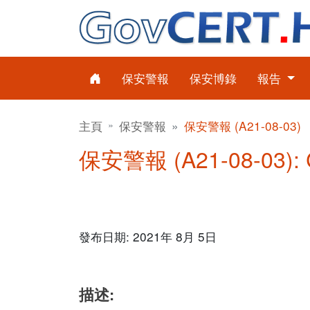
保安警報
保安博錄
報告
主頁
保安警報
保安警報 (A21-08-03)
保安警報 (A21-08-03)
發布日期: 2021年 8月 5日
描述: