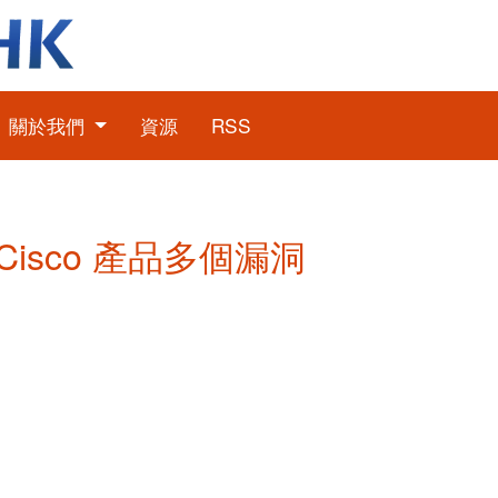
關於我們
資源
RSS
: Cisco 產品多個漏洞