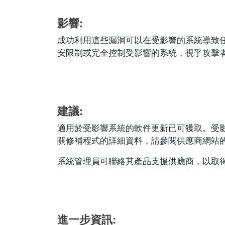
影響:
成功利用這些漏洞可以在受影響的系統導致
安限制或完全控制受影響的系統，視乎攻擊
建議:
適用於受影響系統的軟件更新已可獲取。受
關修補程式的詳細資料，請參閱供應商網站的相應安全
系統管理員可聯絡其產品支援供應商，以取
進一步資訊: