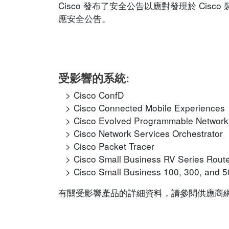
Cisco 發布了安全公告以應對發現於 Ci
應安全公告。
受影響的系統:
Cisco ConfD
Cisco Connected Mobile Experiences
Cisco Evolved Programmable Networ
Cisco Network Services Orchestrator
Cisco Packet Tracer
Cisco Small Business RV Series Rout
Cisco Small Business 100, 300, and 5
有關受影響產品的詳細資料，請參閱供應商網站的相應