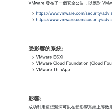
VMware 發布了一個安全公告，以應對 V
https://www.vmware.com/security/adv
https://www.vmware.com/security/adv
受影響的系統:
VMware ESXi
VMware Cloud Foundation (Cloud Fou
VMware ThinApp
影響:
成功利用這些漏洞可以在受影響系統上導致