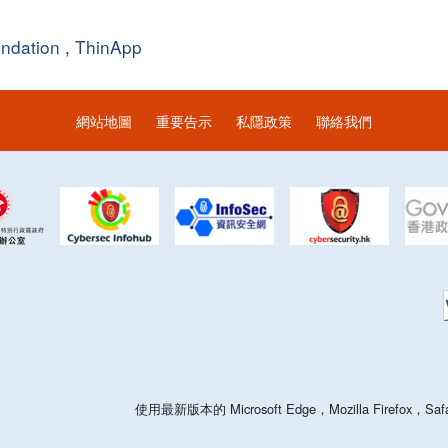
ndation
,
ThinApp
網站地圖
重要告示
私隱政策
聯絡我們
使用最新版本的 Microsoft Edge，Mozilla Firefo