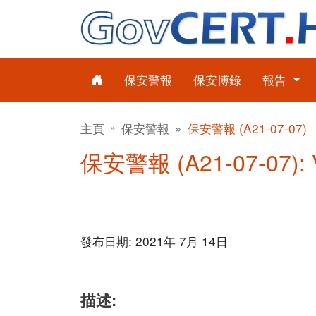
保安警報
保安博錄
報告
主頁
保安警報
保安警報 (A21-07-07)
保安警報 (A21-07-07)
發布日期: 2021年 7月 14日
描述: