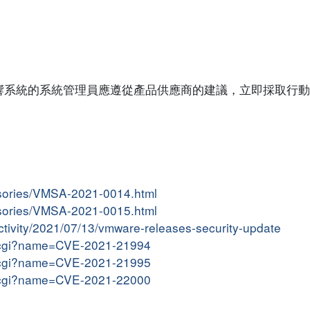
響系統的系統管理員應遵從產品供應商的建議，立即採取行動
isories/VMSA-2021-0014.html
isories/VMSA-2021-0015.html
activity/2021/07/13/vmware-releases-security-update
me.cgi?name=CVE-2021-21994
me.cgi?name=CVE-2021-21995
me.cgi?name=CVE-2021-22000