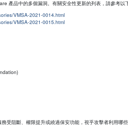
Mware 產品中的多個漏洞。有關安全性更新的列表，請參考以
isories/VMSA-2021-0014.html
isories/VMSA-2021-0015.html
ndation)
服務受阻斷、權限提升或繞過保安功能，視乎攻擊者利用哪些