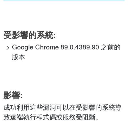
受影響的系統:
Google Chrome 89.0.4389.90 之前的
版本
影響:
成功利用這些漏洞可以在受影響的系統導
致遠端執行程式碼或服務受阻斷。