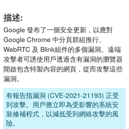
描述:
Google 發布了一個安全更新，以應對
Google Chrome 中分頁群組推行、
WebRTC 及 Blink組件的多個漏洞。遠端
攻擊者可誘使用戶透過含有漏洞的瀏覽器
開啟包含特製內容的網頁，從而攻擊這些
漏洞。
有報告指漏洞 (CVE-2021-21193) 正受
到攻擊。用戶應立即為受影響的系統安
裝修補程式，以減低受到網絡攻擊的風
險。