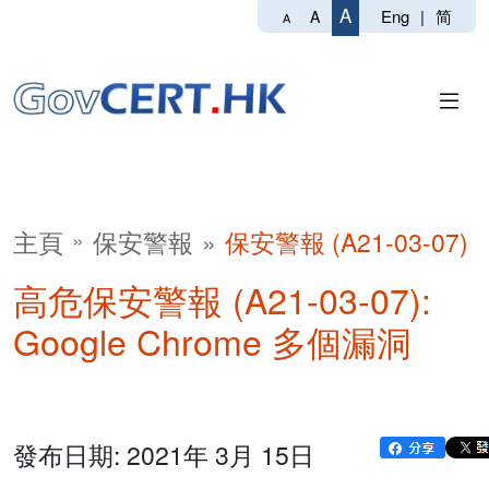
A
Eng
|
简
A
A
主頁
保安警報
保安警報 (A21-03-07)
高危保安警報 (A21-03-07):
Google Chrome 多個漏洞
發布日期: 2021年 3月 15日