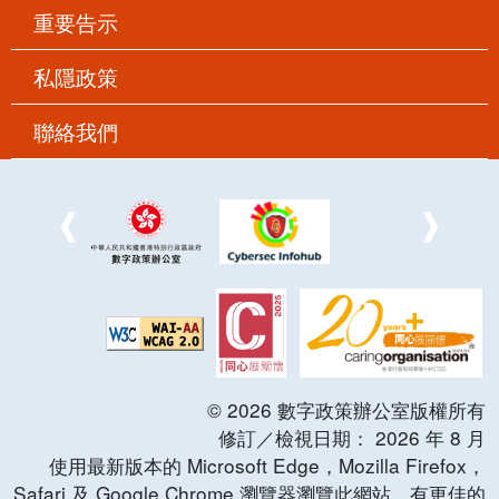
重要告示
私隱政策
聯絡我們
©
2026
數字政策辦公室版權所有
修訂／檢視日期：
2026
年
8
月
使用最新版本的 Microsoft Edge，Mozilla Firefox，
Safari 及 Google Chrome 瀏覽器瀏覽此網站，有更佳的