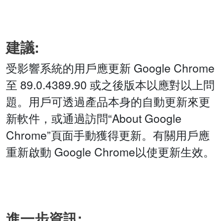
建議:
受影響系統的用戶應更新 Google Chrome
至 89.0.4389.90 或之後版本以應對以上問
題。用戶可透過產品本身的自動更新來更
新軟件，或通過訪問“About Google
Chrome”頁面手動獲得更新。有關用戶應
重新啟動 Google Chrome以使更新生效。
進一步資訊: