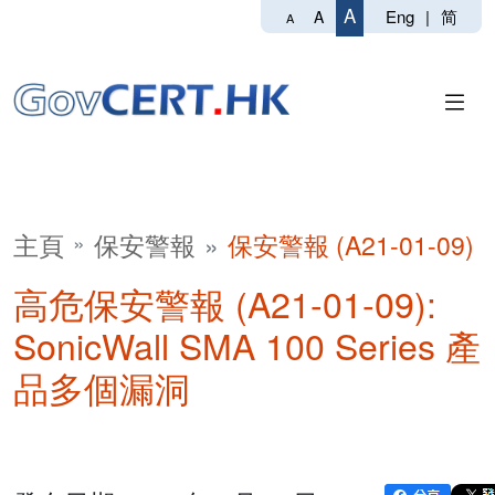
A
Eng
|
简
A
A
主頁
保安警報
保安警報 (A21-01-09)
高危保安警報 (A21-01-09):
SonicWall SMA 100 Series 產
品多個漏洞