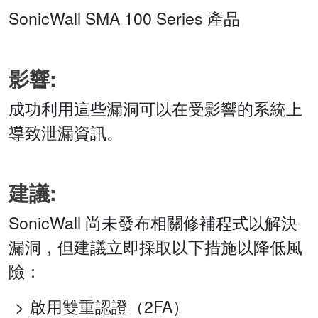
SonicWall SMA 100 Series 產品
影響:
成功利用這些漏洞可以在受影響的系統上
導致泄漏資訊。
建議:
SonicWall 尚未發布相關修補程式以解決
漏洞，但建議立即採取以下措施以降低風
險：
啟用雙重認證（2FA）