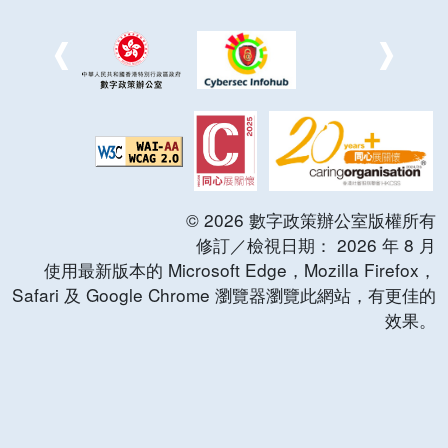
©
2026
數字政策辦公室版權所有
修訂／檢視日期：
2026
年
8
月
使用最新版本的 Microsoft Edge，Mozilla Firefox，
Safari 及 Google Chrome 瀏覽器瀏覽此網站，有更佳的
效果。