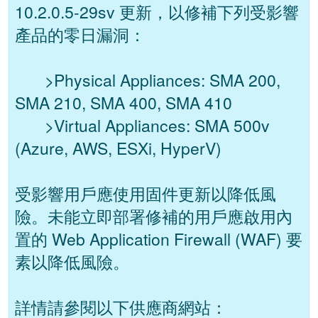
10.2.0.5-29sv 更新，以修補下列受影響
產品的零日漏洞：
>Physical Appliances: SMA 200,
SMA 210, SMA 400, SMA 410
>Virtual Appliances: SMA 500v
(Azure, AWS, ESXi, HyperV)
受影響用戶應使用固件更新以降低風
險。未能立即部署修補的用戶應啟用內
置的 Web Application Firewall (WAF) 要
素以降低風險。
詳情請參閱以下供應商網站：