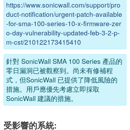
https://www.sonicwall.com/support/pro
duct-notification/urgent-patch-available
-for-sma-100-series-10-x-firmware-zer
o-day-vulnerability-updated-feb-3-2-p-
m-cst/210122173415410
針對 SonicWall SMA 100 Series 產品的
零日漏洞已被觀察到。尚未有修補程
式，但SonicWall 已提供了降低風險的
措施。用戶應優先考慮立即採取
SonicWall 建議的措施。
受影響的系統: