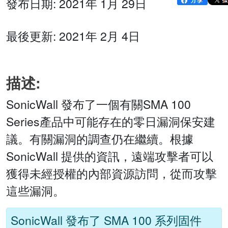
發布日期: 2021年 1月 29日
最後更新: 2021年 2月 4日
描述:
SonicWall 發布了一個有關SMA 100
Series產品中可能存在的零日漏洞保安建
議。有關漏洞的調查仍在繼續。根據
SonicWall 提供的資訊，遠端攻擊者可以
獲得未經授權的內部資源訪問，從而攻擊
這些漏洞。
SonicWall 發布了 SMA 100 系列固件