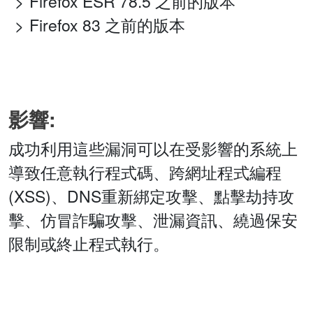
Firefox ESR 78.5 之前的版本
Firefox 83 之前的版本
影響:
成功利用這些漏洞可以在受影響的系統上
導致任意執行程式碼、跨網址程式編程
(XSS)、DNS重新綁定攻擊、點擊劫持攻
擊、仿冒詐騙攻擊、泄漏資訊、繞過保安
限制或終止程式執行。