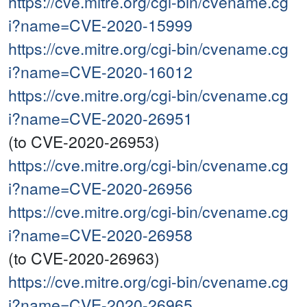
https://cve.mitre.org/cgi-bin/cvename.cg
i?name=CVE-2020-15999
https://cve.mitre.org/cgi-bin/cvename.cg
i?name=CVE-2020-16012
https://cve.mitre.org/cgi-bin/cvename.cg
i?name=CVE-2020-26951
(to CVE-2020-26953)
https://cve.mitre.org/cgi-bin/cvename.cg
i?name=CVE-2020-26956
https://cve.mitre.org/cgi-bin/cvename.cg
i?name=CVE-2020-26958
(to CVE-2020-26963)
https://cve.mitre.org/cgi-bin/cvename.cg
i?name=CVE-2020-26965