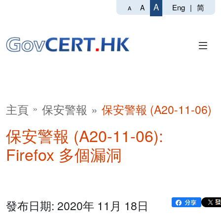
A
Eng
|
简
A
A
主頁
保安警報
保安警報 (A20-11-06)
保安警報 (A20-11-06):
Firefox 多個漏洞
發布日期: 2020年 11月 18日