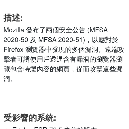
描述:
Mozilla 發布了兩個安全公告 (MFSA
2020-50 及 MFSA 2020-51)，以應對於
Firefox 瀏覽器中發現的多個漏洞。遠端攻
擊者可誘使用戶透過含有漏洞的瀏覽器瀏
覽包含特製內容的網頁，從而攻擊這些漏
洞。
受影響的系統: