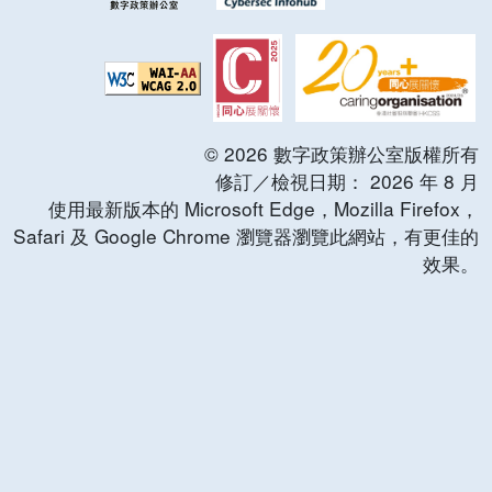
©
2026
數字政策辦公室版權所有
修訂／檢視日期：
2026
年
8
月
使用最新版本的 Microsoft Edge，Mozilla Firefox，
Safari 及 Google Chrome 瀏覽器瀏覽此網站，有更佳的
效果。