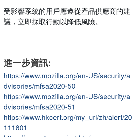
受影響系統的用戶應遵從產品供應商的建
議，立即採取行動以降低風險。
進一步資訊:
https://www.mozilla.org/en-US/security/a
dvisories/mfsa2020-50
https://www.mozilla.org/en-US/security/a
dvisories/mfsa2020-51
https://www.hkcert.org/my_url/zh/alert/20
111801