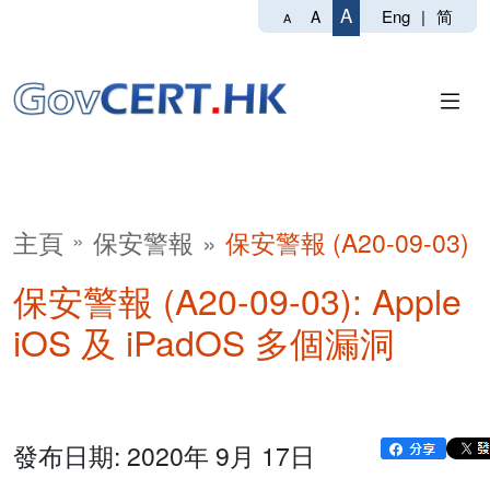
A
Eng
|
简
A
A
主頁
保安警報
保安警報 (A20-09-03)
保安警報 (A20-09-03): Apple
iOS 及 iPadOS 多個漏洞
發布日期: 2020年 9月 17日