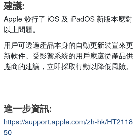
建議:
Apple 發行了 iOS 及 iPadOS 新版本應對
以上問題。
用戶可透過產品本身的自動更新裝置來更
新軟件。受影響系統的用戶應遵從產品供
應商的建議，立即採取行動以降低風險。
進一步資訊:
https://support.apple.com/zh-hk/HT2118
50