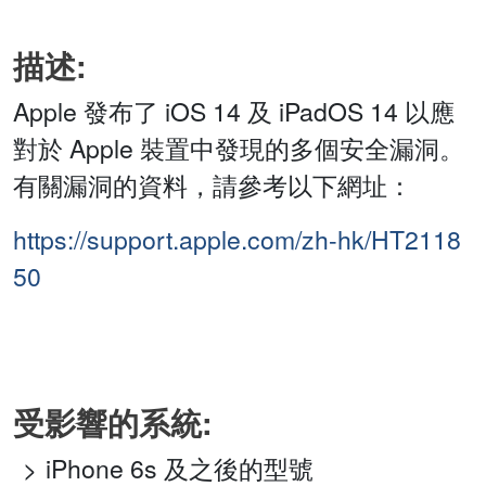
描述:
Apple 發布了 iOS 14 及 iPadOS 14 以應
對於 Apple 裝置中發現的多個安全漏洞。
有關漏洞的資料，請參考以下網址：
https://support.apple.com/zh-hk/HT2118
50
受影響的系統:
iPhone 6s 及之後的型號