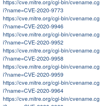
https://cve.mitre.org/cgi-bin/cvename.cg
i?name=CVE-2020-9773
https://cve.mitre.org/cgi-bin/cvename.cg
i?name=CVE-2020-9946
https://cve.mitre.org/cgi-bin/cvename.cg
i?name=CVE-2020-9952
https://cve.mitre.org/cgi-bin/cvename.cg
i?name=CVE-2020-9958
https://cve.mitre.org/cgi-bin/cvename.cg
i?name=CVE-2020-9959
https://cve.mitre.org/cgi-bin/cvename.cg
i?name=CVE-2020-9964
https://cve.mitre.org/cgi-bin/cvename.cg