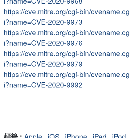
i?name=CVE-2020-9968
https://cve.mitre.org/cgi-bin/cvename.cg
i?name=CVE-2020-9973
https://cve.mitre.org/cgi-bin/cvename.cg
i?name=CVE-2020-9976
https://cve.mitre.org/cgi-bin/cvename.cg
i?name=CVE-2020-9979
https://cve.mitre.org/cgi-bin/cvename.cg
i?name=CVE-2020-9992
標籤 :
Apple
,
iOS
,
iPhone
,
iPad
,
iPod
,