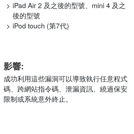
iPad Air 2 及之後的型號、mini 4 及之
後的型號
iPod touch (第7代)
影響:
成功利用這些漏洞可以導致執行任意程式
碼、跨網站指令碼、泄漏資訊、繞過保安
限制或系統意外終止。