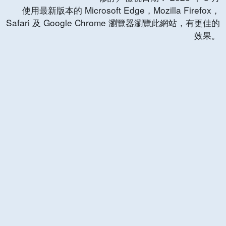
使用最新版本的 Microsoft Edge，Mozilla Firefox，
Safari 及 Google Chrome 瀏覽器瀏覽此網站，有更佳的
效果。