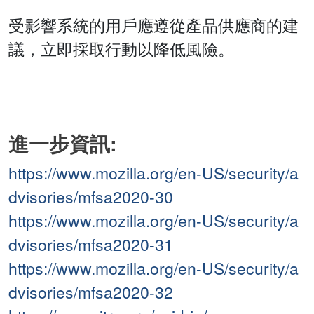
受影響系統的用戶應遵從產品供應商的建
議，立即採取行動以降低風險。
進一步資訊:
https://www.mozilla.org/en-US/security/a
dvisories/mfsa2020-30
https://www.mozilla.org/en-US/security/a
dvisories/mfsa2020-31
https://www.mozilla.org/en-US/security/a
dvisories/mfsa2020-32