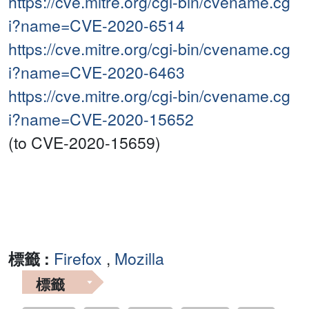
https://cve.mitre.org/cgi-bin/cvename.cg
i?name=CVE-2020-6514
https://cve.mitre.org/cgi-bin/cvename.cg
i?name=CVE-2020-6463
https://cve.mitre.org/cgi-bin/cvename.cg
i?name=CVE-2020-15652
(to CVE-2020-15659)
標籤 :
Firefox
,
Mozilla
標籤