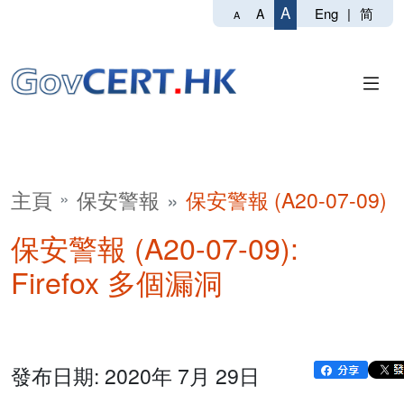
A
Eng
|
简
A
A
主頁
保安警報
保安警報 (A20-07-09)
保安警報 (A20-07-09):
Firefox 多個漏洞
發布日期: 2020年 7月 29日