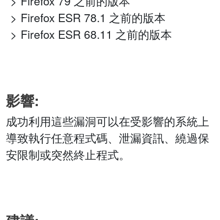
Firefox 79 之前的版本
Firefox ESR 78.1 之前的版本
Firefox ESR 68.11 之前的版本
影響:
成功利用這些漏洞可以在受影響的系統上
導致執行任意程式碼、泄漏資訊、繞過保
安限制或突然終止程式。