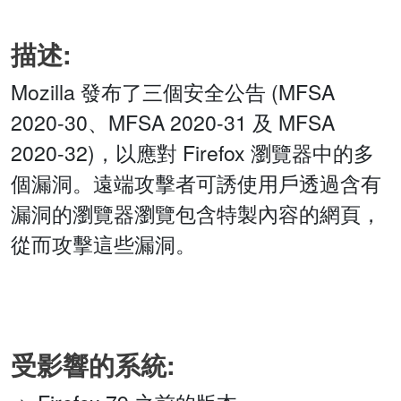
描述:
Mozilla 發布了三個安全公告 (MFSA
2020-30、MFSA 2020-31 及 MFSA
2020-32)，以應對 Firefox 瀏覽器中的多
個漏洞。遠端攻擊者可誘使用戶透過含有
漏洞的瀏覽器瀏覽包含特製內容的網頁，
從而攻擊這些漏洞。
受影響的系統: