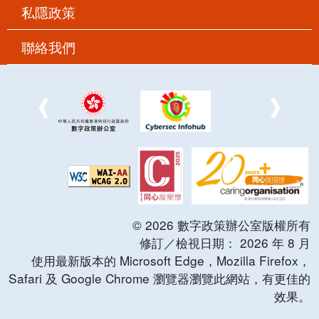
私隱政策
聯絡我們
©
2026
數字政策辦公室版權所有
修訂／檢視日期：
2026
年
8
月
使用最新版本的 Microsoft Edge，Mozilla Firefox，
Safari 及 Google Chrome 瀏覽器瀏覽此網站，有更佳的
效果。