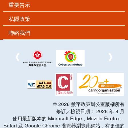
重要告示
私隱政策
聯絡我們
©
2026
數字政策辦公室版權所有
修訂／檢視日期：
2026
年
8
月
使用最新版本的 Microsoft Edge，Mozilla Firefox，
Safari 及 Google Chrome 瀏覽器瀏覽此網站，有更佳的