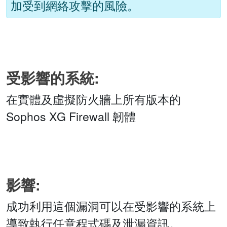
加受到網絡攻擊的風險。
受影響的系統:
在實體及虛擬防火牆上所有版本的
Sophos XG Firewall 韌體
影響:
成功利用這個漏洞可以在受影響的系統上
導致執行任意程式碼及泄漏資訊。