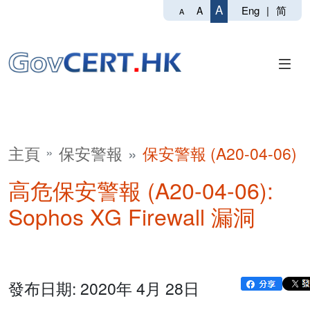
A
Eng
|
简
A
A
主頁
保安警報
保安警報 (A20-04-06)
高危保安警報 (A20-04-06):
Sophos XG Firewall 漏洞
發布日期: 2020年 4月 28日