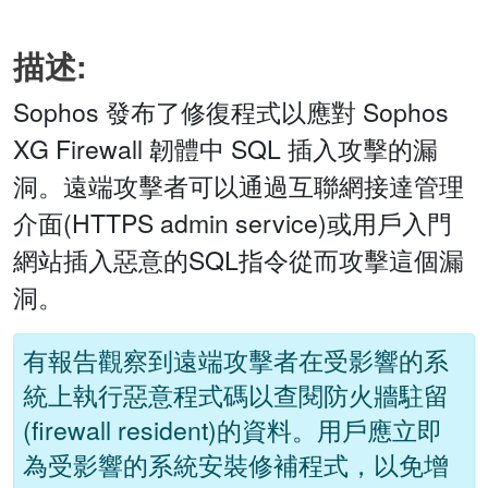
描述:
Sophos 發布了修復程式以應對 Sophos
XG Firewall 韌體中 SQL 插入攻擊的漏
洞。遠端攻擊者可以通過互聯網接達管理
介面(HTTPS admin service)或用戶入門
網站插入惡意的SQL指令從而攻擊這個漏
洞。
有報告觀察到遠端攻擊者在受影響的系
統上執行惡意程式碼以查閱防火牆駐留
(firewall resident)的資料。用戶應立即
為受影響的系統安裝修補程式，以免增