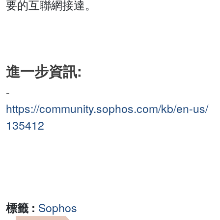
要的互聯網接達。
進一步資訊:
-
https://community.sophos.com/kb/en-us/
135412
標籤 :
Sophos