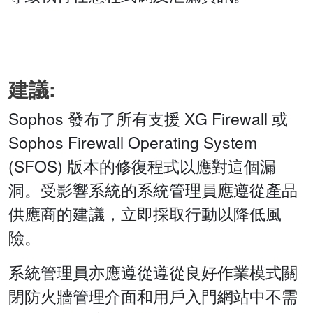
建議:
Sophos 發布了所有支援 XG Firewall 或
Sophos Firewall Operating System
(SFOS) 版本的修復程式以應對這個漏
洞。受影響系統的系統管理員應遵從產品
供應商的建議，立即採取行動以降低風
險。
系統管理員亦應遵從遵從良好作業模式關
閉防火牆管理介面和用戶入門網站中不需