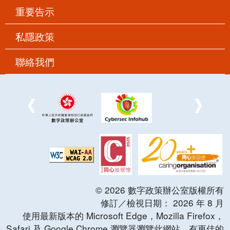
重要告示
私隱政策
聯絡我們
©
2026
數字政策辦公室版權所有
修訂／檢視日期：
2026
年
8
月
使用最新版本的 Microsoft Edge，Mozilla Firefox，
Safari 及 Google Chrome 瀏覽器瀏覽此網站，有更佳的