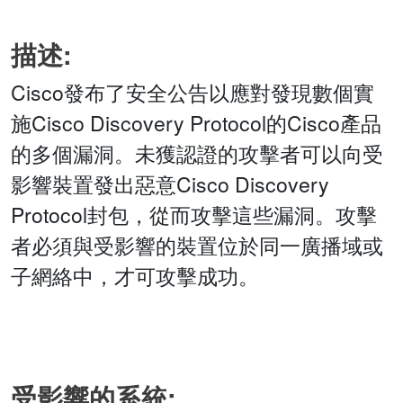
描述:
Cisco發布了安全公告以應對發現數個實
施Cisco Discovery Protocol的Cisco產品
的多個漏洞。未獲認證的攻擊者可以向受
影響裝置發出惡意Cisco Discovery
Protocol封包，從而攻擊這些漏洞。攻擊
者必須與受影響的裝置位於同一廣播域或
子網絡中，才可攻擊成功。
受影響的系統: