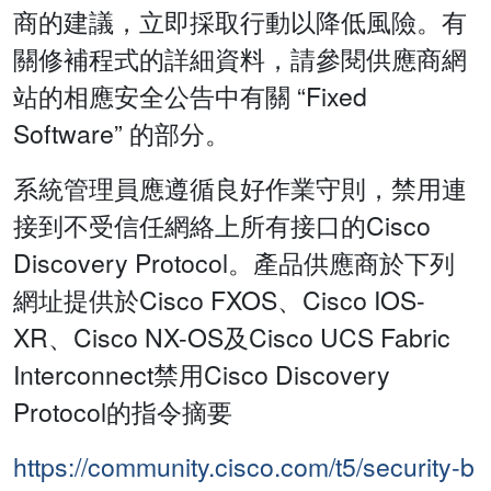
商的建議，立即採取行動以降低風險。有
關修補程式的詳細資料，請參閱供應商網
站的相應安全公告中有關 “Fixed
Software” 的部分。
系統管理員應遵循良好作業守則，禁用連
接到不受信任網絡上所有接口的Cisco
Discovery Protocol。產品供應商於下列
網址提供於Cisco FXOS、Cisco IOS-
XR、Cisco NX-OS及Cisco UCS Fabric
Interconnect禁用Cisco Discovery
Protocol的指令摘要
https://community.cisco.com/t5/security-b