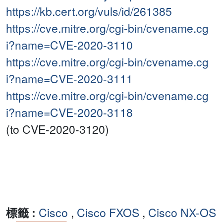
https://kb.cert.org/vuls/id/261385
https://cve.mitre.org/cgi-bin/cvename.cg
i?name=CVE-2020-3110
https://cve.mitre.org/cgi-bin/cvename.cg
i?name=CVE-2020-3111
https://cve.mitre.org/cgi-bin/cvename.cg
i?name=CVE-2020-3118
(to CVE-2020-3120)
標籤 :
Cisco
,
Cisco FXOS
,
Cisco NX-OS