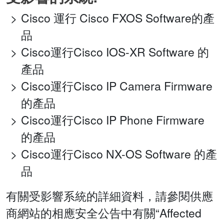
Cisco 運行 Cisco FXOS Software的產
品
Cisco運行Cisco IOS-XR Software 的
產品
Cisco運行Cisco IP Camera Firmware
的產品
Cisco運行Cisco IP Phone Firmware
的產品
Cisco運行Cisco NX-OS Software 的產
品
有關受影響系統的詳細資料，請參閱供應
商網站的相應安全公告中有關“Affected