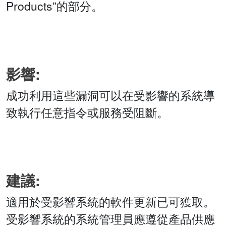
Products”的部分。
影響:
成功利用這些漏洞可以在受影響的系統導
致執行任意指令或服務受阻斷。
建議:
適用於受影響系統的軟件更新已可獲取。
受影響系統的系統管理員應遵從產品供應