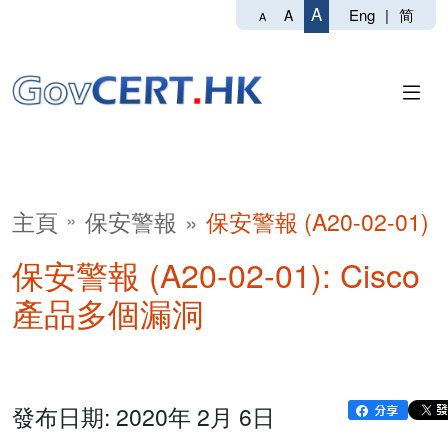
A
Eng
|
简
A
A
主頁
保安警報
保安警報 (A20-02-01)
保安警報 (A20-02-01): Cisco
產品多個漏洞
發布日期: 2020年 2月 6日