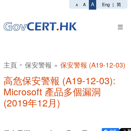
A
Eng
|
简
A
A
主頁
保安警報
保安警報 (A19-12-03)
高危保安警報 (A19-12-03):
Microsoft 產品多個漏洞
(2019年12月)