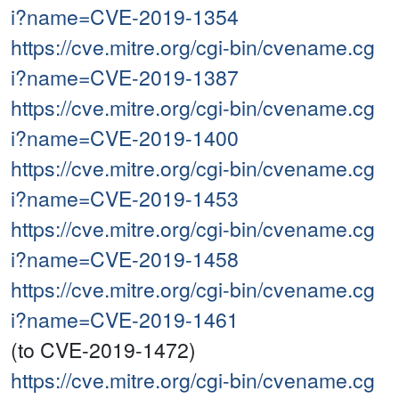
i?name=CVE-2019-1354
https://cve.mitre.org/cgi-bin/cvename.cg
i?name=CVE-2019-1387
https://cve.mitre.org/cgi-bin/cvename.cg
i?name=CVE-2019-1400
https://cve.mitre.org/cgi-bin/cvename.cg
i?name=CVE-2019-1453
https://cve.mitre.org/cgi-bin/cvename.cg
i?name=CVE-2019-1458
https://cve.mitre.org/cgi-bin/cvename.cg
i?name=CVE-2019-1461
(to CVE-2019-1472)
https://cve.mitre.org/cgi-bin/cvename.cg