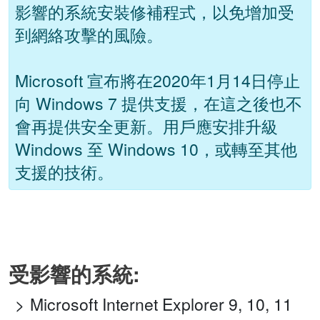
影響的系統安裝修補程式，以免增加受
到網絡攻擊的風險。
Microsoft 宣布將在2020年1月14日停止
向 Windows 7 提供支援，在這之後也不
會再提供安全更新。用戶應安排升級
Windows 至 Windows 10，或轉至其他
支援的技術。
受影響的系統:
Microsoft Internet Explorer 9, 10, 11