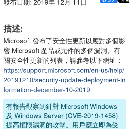
發布日期: 2019年 12月 11日
描述:
Microsoft 發布了安全性更新以應對多個影
響 Microsoft 產品或元件的多個漏洞。有
關安全性更新的列表，請參考以下網址：
https://support.microsoft.com/en-us/help/
20191210/security-update-deployment-in
formation-december-10-2019
有報告觀察到針對 Microsoft Windows
及 Windows Server (CVE-2019-1458)
提高權限漏洞的攻擊。用戶應立即為受