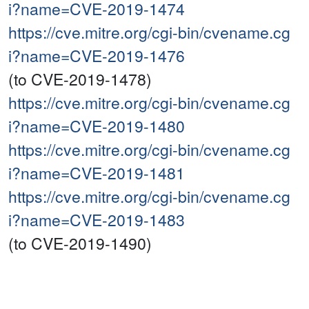
i?name=CVE-2019-1474
https://cve.mitre.org/cgi-bin/cvename.cg
i?name=CVE-2019-1476
(to CVE-2019-1478)
https://cve.mitre.org/cgi-bin/cvename.cg
i?name=CVE-2019-1480
https://cve.mitre.org/cgi-bin/cvename.cg
i?name=CVE-2019-1481
https://cve.mitre.org/cgi-bin/cvename.cg
i?name=CVE-2019-1483
(to CVE-2019-1490)