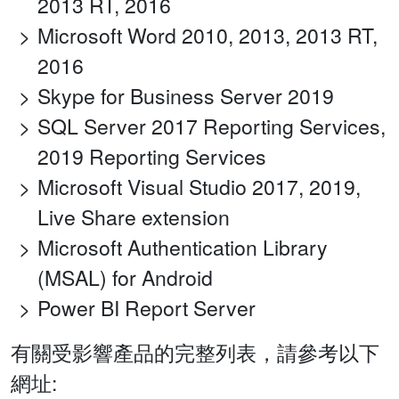
2013 RT, 2016
Microsoft Word 2010, 2013, 2013 RT,
2016
Skype for Business Server 2019
SQL Server 2017 Reporting Services,
2019 Reporting Services
Microsoft Visual Studio 2017, 2019,
Live Share extension
Microsoft Authentication Library
(MSAL) for Android
Power BI Report Server
有關受影響產品的完整列表，請參考以下
網址: