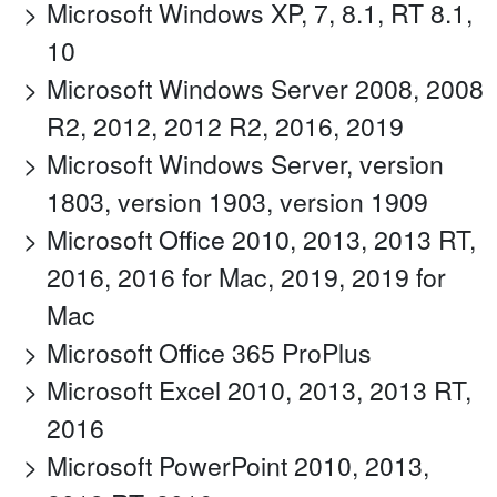
Microsoft Windows XP, 7, 8.1, RT 8.1,
10
Microsoft Windows Server 2008, 2008
R2, 2012, 2012 R2, 2016, 2019
Microsoft Windows Server, version
1803, version 1903, version 1909
Microsoft Office 2010, 2013, 2013 RT,
2016, 2016 for Mac, 2019, 2019 for
Mac
Microsoft Office 365 ProPlus
Microsoft Excel 2010, 2013, 2013 RT,
2016
Microsoft PowerPoint 2010, 2013,