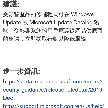
建議:
受影響產品的修補程式可在 Windows
Update 或 Microsoft Update Catalog 獲
取。受影響系統的用戶應遵從產品供應商
的建議，立即採取行動以降低風險。
進一步資訊:
https://portal.msrc.microsoft.com/en-us/s
ecurity-guidance/releasenotedetail/2019-
Dec
https://support.microsoft.com/en-us/help/