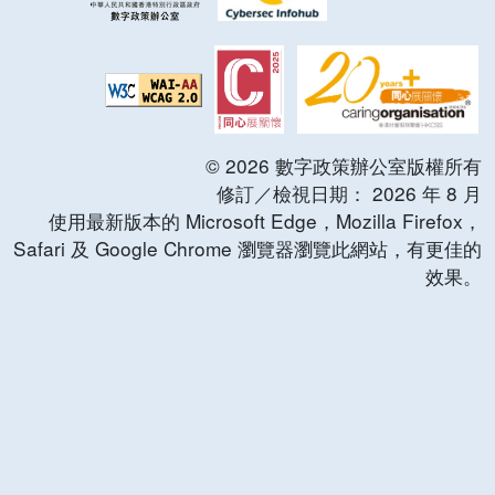
©
2026
數字政策辦公室版權所有
修訂／檢視日期：
2026
年
8
月
使用最新版本的 Microsoft Edge，Mozilla Firefox，
Safari 及 Google Chrome 瀏覽器瀏覽此網站，有更佳的
效果。