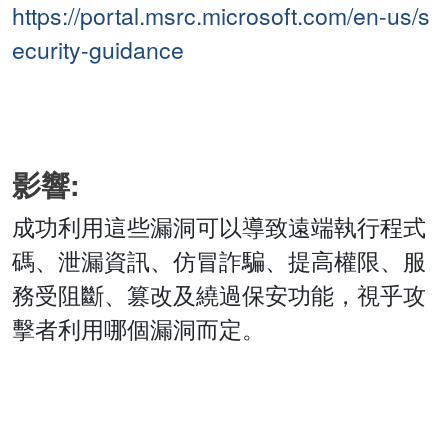
https://portal.msrc.microsoft.com/en-us/s
ecurity-guidance
影響:
成功利用這些漏洞可以導致遠端執行程式
碼、泄漏資訊、仿冒詐騙、提高權限、服
務受阻斷、篡改及繞過保安功能，視乎攻
擊者利用哪個漏洞而定。