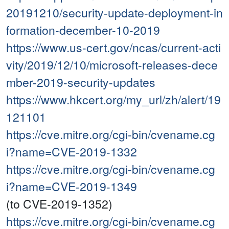
20191210/security-update-deployment-in
formation-december-10-2019
https://www.us-cert.gov/ncas/current-acti
vity/2019/12/10/microsoft-releases-dece
mber-2019-security-updates
https://www.hkcert.org/my_url/zh/alert/19
121101
https://cve.mitre.org/cgi-bin/cvename.cg
i?name=CVE-2019-1332
https://cve.mitre.org/cgi-bin/cvename.cg
i?name=CVE-2019-1349
(to CVE-2019-1352)
https://cve.mitre.org/cgi-bin/cvename.cg