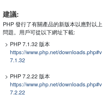
建議:
PHP 發行了有關產品的新版本以應對以上
問題。用戶可從以下網址下載:
PHP 7.1.32 版本
https://www.php.net/downloads.php#v
7.1.32
PHP 7.2.22 版本
https://www.php.net/downloads.php#v
7.2.22