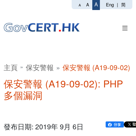
A
Eng
|
简
A
A
主頁
保安警報
保安警報 (A19-09-02)
保安警報 (A19-09-02): PHP
多個漏洞
發布日期: 2019年 9月 6日