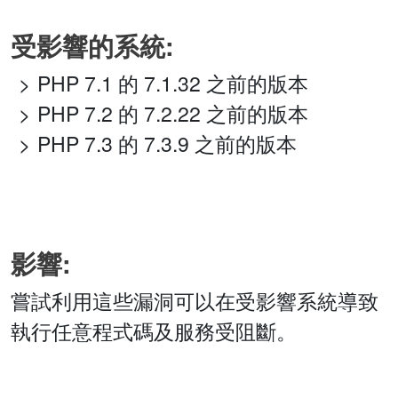
受影響的系統:
PHP 7.1 的 7.1.32 之前的版本
PHP 7.2 的 7.2.22 之前的版本
PHP 7.3 的 7.3.9 之前的版本
影響:
嘗試利用這些漏洞可以在受影響系統導致
執行任意程式碼及服務受阻斷。