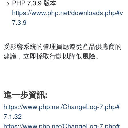
PHP 7.3.9 版本
https://www.php.net/downloads.php#v
7.3.9
受影響系統的管理員應遵從產品供應商的
建議，立即採取行動以降低風險。
進一步資訊:
https://www.php.net/ChangeLog-7.php#
7.1.32
https://www.php.net/ChangeLog-7.php#