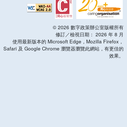
©
2026
數字政策辦公室版權所有
修訂／檢視日期：
2026
年
8
月
使用最新版本的 Microsoft Edge，Mozilla Firefox，
Safari 及 Google Chrome 瀏覽器瀏覽此網站，有更佳的
效果。