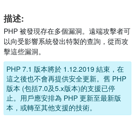
描述:
PHP 被發現存在多個漏洞。遠端攻擊者可
以向受影響系統發出特製的查詢，從而攻
擊這些漏洞。
PHP 7.1 版本將於 1.12.2019 結束，在
這之後也不會再提供安全更新。舊 PHP
版本 (包括7.0及5.x版本)的支援已停
止。用戶應安排為 PHP 更新至最新版
本，或轉至其他支援的技術。