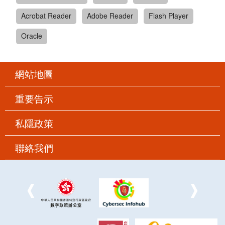
Acrobat Reader
Adobe Reader
Flash Player
Oracle
網站地圖
重要告示
私隱政策
聯絡我們