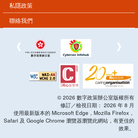
私隱政策
聯絡我們
©
2026
數字政策辦公室版權所有
修訂／檢視日期：
2026
年
8
月
使用最新版本的 Microsoft Edge，Mozilla Firefox，
Safari 及 Google Chrome 瀏覽器瀏覽此網站，有更佳的
效果。