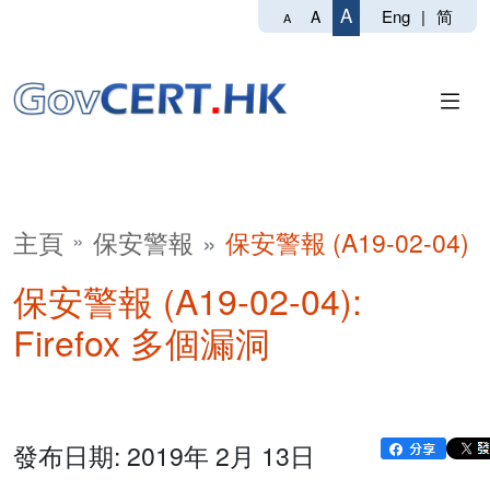
A
Eng
|
简
A
A
主頁
保安警報
保安警報 (A19-02-04)
保安警報 (A19-02-04):
Firefox 多個漏洞
發布日期: 2019年 2月 13日