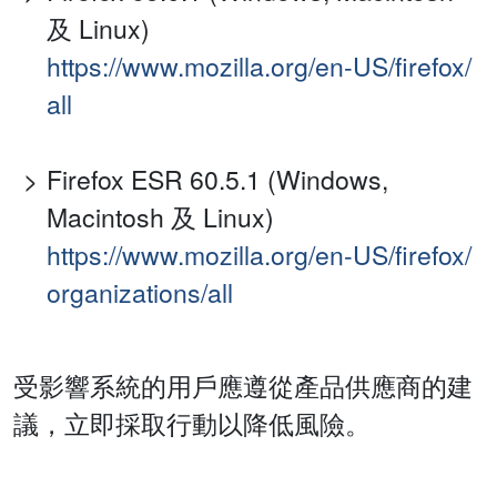
及 Linux)
https://www.mozilla.org/en-US/firefox/
all
Firefox ESR 60.5.1 (Windows,
Macintosh 及 Linux)
https://www.mozilla.org/en-US/firefox/
organizations/all
受影響系統的用戶應遵從產品供應商的建
議，立即採取行動以降低風險。