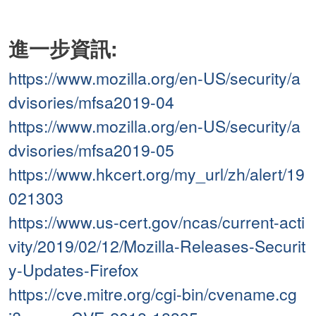
進一步資訊:
https://www.mozilla.org/en-US/security/a
dvisories/mfsa2019-04
https://www.mozilla.org/en-US/security/a
dvisories/mfsa2019-05
https://www.hkcert.org/my_url/zh/alert/19
021303
https://www.us-cert.gov/ncas/current-acti
vity/2019/02/12/Mozilla-Releases-Securit
y-Updates-Firefox
https://cve.mitre.org/cgi-bin/cvename.cg