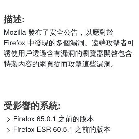
描述:
Mozilla 發布了安全公告，以應對於
Firefox 中發現的多個漏洞。遠端攻擊者可
誘使用戶透過含有漏洞的瀏覽器開啓包含
特製內容的網頁從而攻擊這些漏洞。
受影響的系統:
Firefox 65.0.1 之前的版本
Firefox ESR 60.5.1 之前的版本