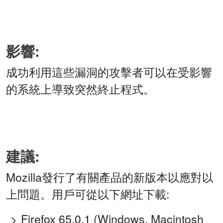
影響:
成功利用這些漏洞的攻擊者可以在受影響
的系統上導致突然終止程式。
建議:
Mozilla發行了有關產品的新版本以應對以
上問題。用戶可從以下網址下載:
Firefox 65.0.1 (Windows, Macintosh