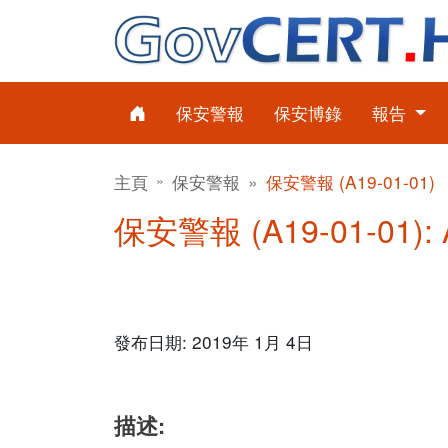
保安警報
保安博錄
報告
主頁
保安警報
保安警報 (A19-01-01)
保安警報 (A19-01-01): 
發布日期: 2019年 1月 4日
描述: