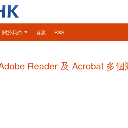
關於我們
資源
RSS
Adobe Reader 及 Acrobat 多