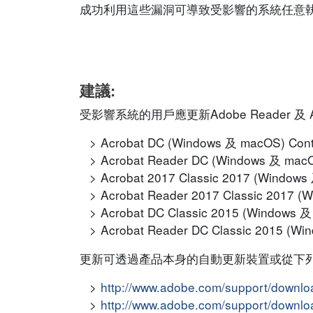
成功利用這些漏洞可導致受影響的系統任意
建議:
受影響系統的用戶應更新Adobe Reader 及
Acrobat DC (Windows 及 macOS) Cont
Acrobat Reader DC (Windows 及 macO
Acrobat 2017 Classic 2017 (Window
Acrobat Reader 2017 Classic 2017 
Acrobat DC Classic 2015 (Windows 
Acrobat Reader DC Classic 2015 (W
更新可透過產品本身的自動更新裝置或從下列
http://www.adobe.com/support/downl
http://www.adobe.com/support/downlo