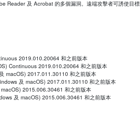
be Reader 及 Acrobat 的多個漏洞。遠端攻擊者可誘使
ntinuous 2019.010.20064 和之前版本
cOS) Continuous 2019.010.20064 和之前版本
ows 及 macOS) 2017.011.30110 和之前版本
7 (Windows 及 macOS) 2017.011.30110 和之前版本
s 及 macOS) 2015.006.30461 和之前版本
(Windows 及 macOS) 2015.006.30461 和之前版本