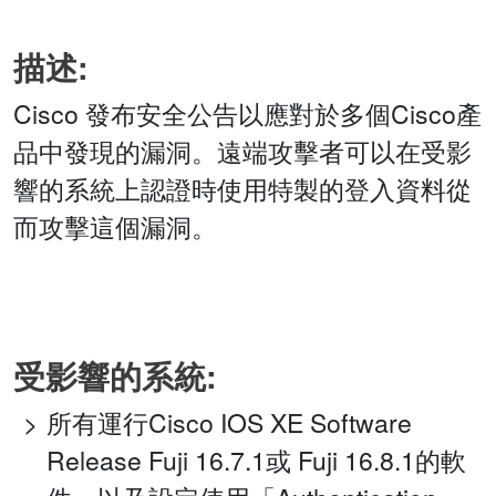
描述:
Cisco 發布安全公告以應對於多個Cisco產
品中發現的漏洞。遠端攻擊者可以在受影
響的系統上認證時使用特製的登入資料從
而攻擊這個漏洞。
受影響的系統:
所有運行Cisco IOS XE Software
Release Fuji 16.7.1或 Fuji 16.8.1的軟