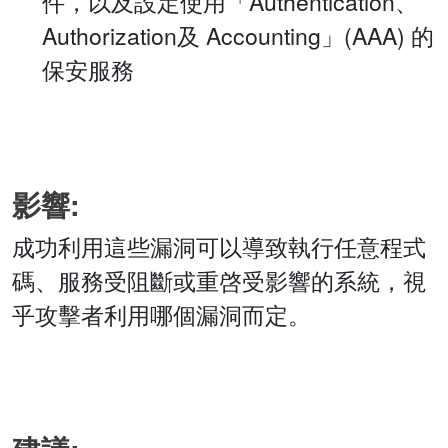
件，以及設定使用「Authentication、
Authorization及 Accounting」(AAA) 的
保安服務
影響:
成功利用這些漏洞可以導致執行任意程式
碼、服務受阻斷或重啓受影響的系統，視
乎攻擊者利用哪個漏洞而定。