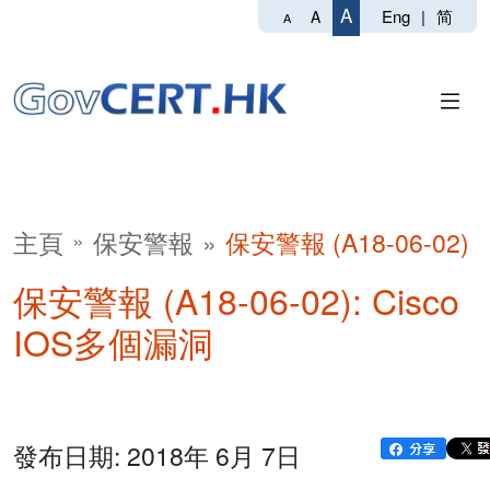
A
Eng
|
简
A
A
主頁
保安警報
保安警報 (A18-06-02)
保安警報 (A18-06-02): Cisco
IOS多個漏洞
發布日期: 2018年 6月 7日