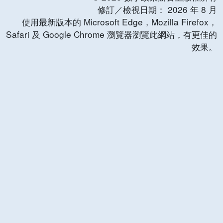
修訂／檢視日期：
2026
年
8
月
使用最新版本的 Microsoft Edge，Mozilla Firefox，
Safari 及 Google Chrome 瀏覽器瀏覽此網站，有更佳的
效果。