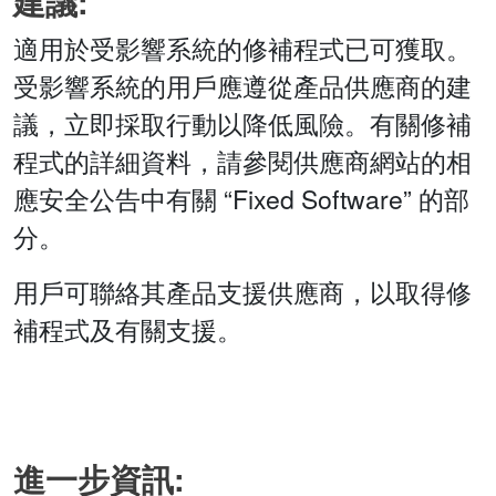
建議:
適用於受影響系統的修補程式已可獲取。
受影響系統的用戶應遵從產品供應商的建
議，立即採取行動以降低風險。有關修補
程式的詳細資料，請參閱供應商網站的相
應安全公告中有關 “Fixed Software” 的部
分。
用戶可聯絡其產品支援供應商，以取得修
補程式及有關支援。
進一步資訊: