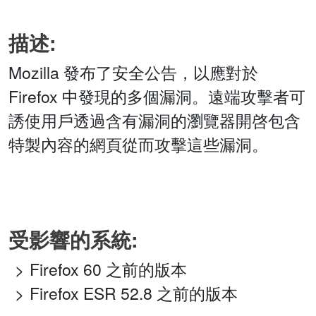
描述:
Mozilla 發布了安全公告，以應對於
Firefox 中發現的多個漏洞。遠端攻擊者可
誘使用戶透過含有漏洞的瀏覽器開啓包含
特製內容的網頁從而攻擊這些漏洞。
受影響的系統:
Firefox 60 之前的版本
Firefox ESR 52.8 之前的版本