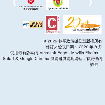
©
2026
數字政策辦公室版權所有
修訂／檢視日期：
2026
年
8
月
使用最新版本的 Microsoft Edge，Mozilla Firefox，
Safari 及 Google Chrome 瀏覽器瀏覽此網站，有更佳的
效果。