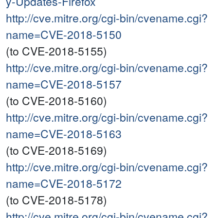
y-Updates-Firefox
http://cve.mitre.org/cgi-bin/cvename.cgi?
name=CVE-2018-5150
(to CVE-2018-5155)
http://cve.mitre.org/cgi-bin/cvename.cgi?
name=CVE-2018-5157
(to CVE-2018-5160)
http://cve.mitre.org/cgi-bin/cvename.cgi?
name=CVE-2018-5163
(to CVE-2018-5169)
http://cve.mitre.org/cgi-bin/cvename.cgi?
name=CVE-2018-5172
(to CVE-2018-5178)
http://cve.mitre.org/cgi-bin/cvename.cgi?