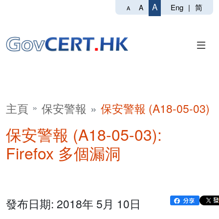
A
Eng
|
简
A
A
主頁
保安警報
保安警報 (A18-05-03)
保安警報 (A18-05-03):
Firefox 多個漏洞
發布日期: 2018年 5月 10日