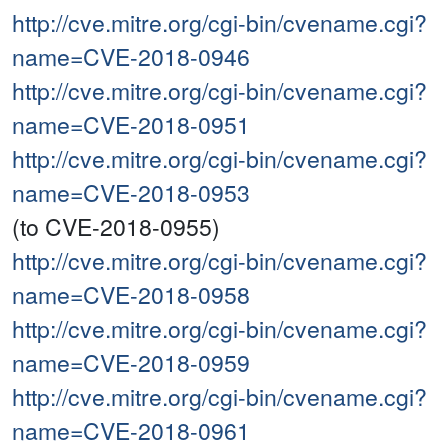
http://cve.mitre.org/cgi-bin/cvename.cgi?
name=CVE-2018-0946
http://cve.mitre.org/cgi-bin/cvename.cgi?
name=CVE-2018-0951
http://cve.mitre.org/cgi-bin/cvename.cgi?
name=CVE-2018-0953
(to CVE-2018-0955)
http://cve.mitre.org/cgi-bin/cvename.cgi?
name=CVE-2018-0958
http://cve.mitre.org/cgi-bin/cvename.cgi?
name=CVE-2018-0959
http://cve.mitre.org/cgi-bin/cvename.cgi?
name=CVE-2018-0961