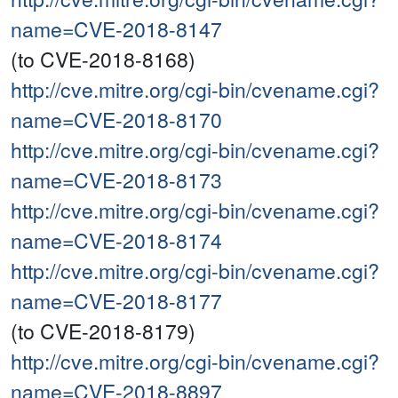
name=CVE-2018-8147
(to CVE-2018-8168)
http://cve.mitre.org/cgi-bin/cvename.cgi?
name=CVE-2018-8170
http://cve.mitre.org/cgi-bin/cvename.cgi?
name=CVE-2018-8173
http://cve.mitre.org/cgi-bin/cvename.cgi?
name=CVE-2018-8174
http://cve.mitre.org/cgi-bin/cvename.cgi?
name=CVE-2018-8177
(to CVE-2018-8179)
http://cve.mitre.org/cgi-bin/cvename.cgi?
name=CVE-2018-8897