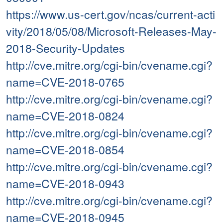
https://www.us-cert.gov/ncas/current-acti
vity/2018/05/08/Microsoft-Releases-May-
2018-Security-Updates
http://cve.mitre.org/cgi-bin/cvename.cgi?
name=CVE-2018-0765
http://cve.mitre.org/cgi-bin/cvename.cgi?
name=CVE-2018-0824
http://cve.mitre.org/cgi-bin/cvename.cgi?
name=CVE-2018-0854
http://cve.mitre.org/cgi-bin/cvename.cgi?
name=CVE-2018-0943
http://cve.mitre.org/cgi-bin/cvename.cgi?
name=CVE-2018-0945