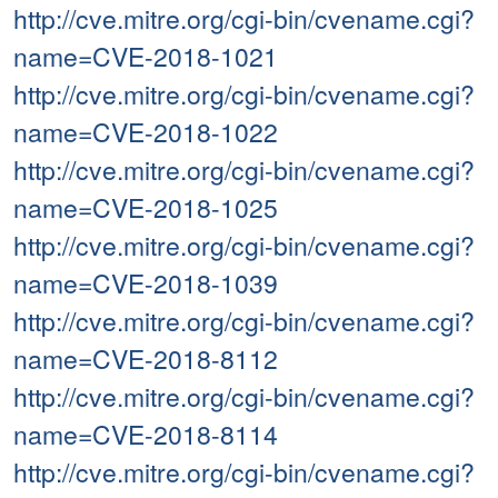
http://cve.mitre.org/cgi-bin/cvename.cgi?
name=CVE-2018-1021
http://cve.mitre.org/cgi-bin/cvename.cgi?
name=CVE-2018-1022
http://cve.mitre.org/cgi-bin/cvename.cgi?
name=CVE-2018-1025
http://cve.mitre.org/cgi-bin/cvename.cgi?
name=CVE-2018-1039
http://cve.mitre.org/cgi-bin/cvename.cgi?
name=CVE-2018-8112
http://cve.mitre.org/cgi-bin/cvename.cgi?
name=CVE-2018-8114
http://cve.mitre.org/cgi-bin/cvename.cgi?