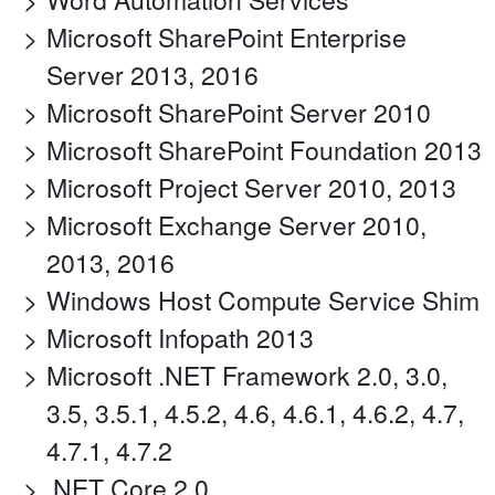
Microsoft SharePoint Enterprise
Server 2013, 2016
Microsoft SharePoint Server 2010
Microsoft SharePoint Foundation 2013
Microsoft Project Server 2010, 2013
Microsoft Exchange Server 2010,
2013, 2016
Windows Host Compute Service Shim
Microsoft Infopath 2013
Microsoft .NET Framework 2.0, 3.0,
3.5, 3.5.1, 4.5.2, 4.6, 4.6.1, 4.6.2, 4.7,
4.7.1, 4.7.2
.NET Core 2.0