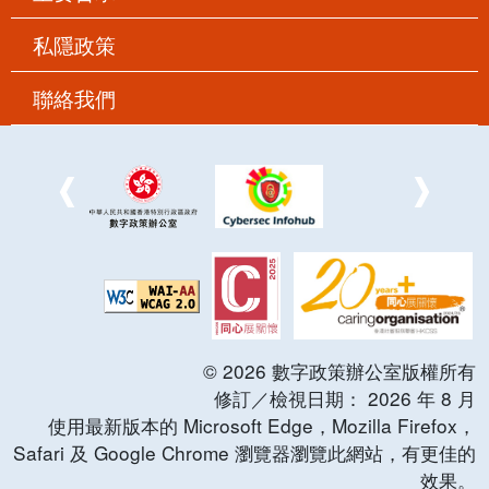
私隱政策
聯絡我們
©
2026
數字政策辦公室版權所有
修訂／檢視日期：
2026
年
8
月
使用最新版本的 Microsoft Edge，Mozilla Firefox，
Safari 及 Google Chrome 瀏覽器瀏覽此網站，有更佳的
效果。