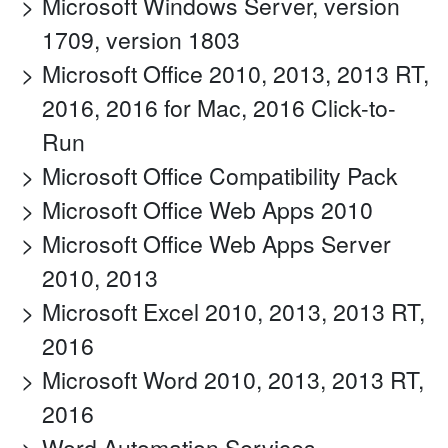
Microsoft Windows Server, version
1709, version 1803
Microsoft Office 2010, 2013, 2013 RT,
2016, 2016 for Mac, 2016 Click-to-
Run
Microsoft Office Compatibility Pack
Microsoft Office Web Apps 2010
Microsoft Office Web Apps Server
2010, 2013
Microsoft Excel 2010, 2013, 2013 RT,
2016
Microsoft Word 2010, 2013, 2013 RT,
2016
Word Automation Services