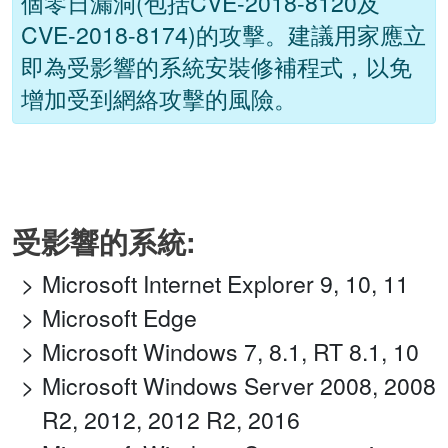
個零日漏洞(包括CVE-2018-8120及
CVE-2018-8174)的攻擊。建議用家應立
即為受影響的系統安裝修補程式，以免
增加受到網絡攻擊的風險。
受影響的系統:
Microsoft Internet Explorer 9, 10, 11
Microsoft Edge
Microsoft Windows 7, 8.1, RT 8.1, 10
Microsoft Windows Server 2008, 2008
R2, 2012, 2012 R2, 2016