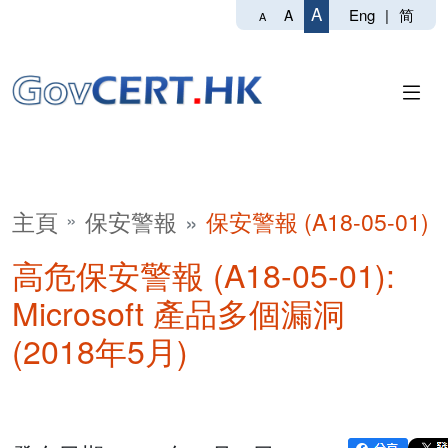
A
Eng
|
简
A
A
主頁
保安警報
保安警報 (A18-05-01)
高危保安警報 (A18-05-01):
Microsoft 產品多個漏洞
(2018年5月)