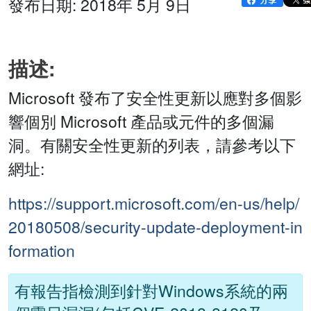
發布日期: 2018年 5月 9日
描述:
Microsoft 發布了安全性更新以應對多個影
響個別 Microsoft 產品或元件的多個漏
洞。有關安全性更新的列表，請參考以下
網址:
https://support.microsoft.com/en-us/help/
20180508/security-update-deployment-in
formation
有報告指檢測到針對Windows系統的兩