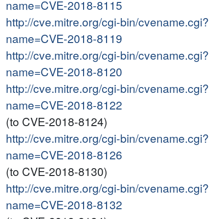
name=CVE-2018-8115
http://cve.mitre.org/cgi-bin/cvename.cgi?
name=CVE-2018-8119
http://cve.mitre.org/cgi-bin/cvename.cgi?
name=CVE-2018-8120
http://cve.mitre.org/cgi-bin/cvename.cgi?
name=CVE-2018-8122
(to CVE-2018-8124)
http://cve.mitre.org/cgi-bin/cvename.cgi?
name=CVE-2018-8126
(to CVE-2018-8130)
http://cve.mitre.org/cgi-bin/cvename.cgi?
name=CVE-2018-8132