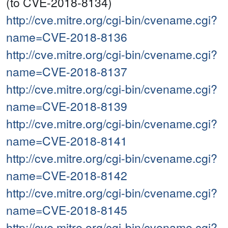
(to CVE-2018-8134)
http://cve.mitre.org/cgi-bin/cvename.cgi?
name=CVE-2018-8136
http://cve.mitre.org/cgi-bin/cvename.cgi?
name=CVE-2018-8137
http://cve.mitre.org/cgi-bin/cvename.cgi?
name=CVE-2018-8139
http://cve.mitre.org/cgi-bin/cvename.cgi?
name=CVE-2018-8141
http://cve.mitre.org/cgi-bin/cvename.cgi?
name=CVE-2018-8142
http://cve.mitre.org/cgi-bin/cvename.cgi?
name=CVE-2018-8145
http://cve.mitre.org/cgi-bin/cvename.cgi?