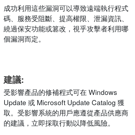
成功利用這些漏洞可以導致遠端執行程式
碼、服務受阻斷、提高權限、泄漏資訊、
繞過保安功能或篡改，視乎攻擊者利用哪
個漏洞而定。
建議:
受影響產品的修補程式可在 Windows
Update 或 Microsoft Update Catalog 獲
取。受影響系統的用戶應遵從產品供應商
的建議，立即採取行動以降低風險。