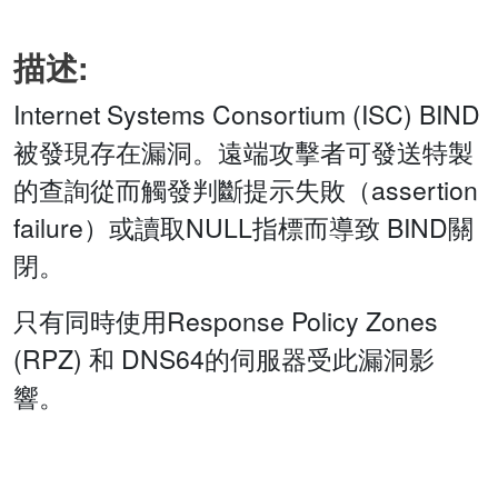
描述:
Internet Systems Consortium (ISC) BIND
被發現存在漏洞。遠端攻擊者可發送特製
的查詢從而觸發判斷提示失敗（assertion
failure）或讀取NULL指標而導致 BIND關
閉。
只有同時使用Response Policy Zones
(RPZ) 和 DNS64的伺服器受此漏洞影
響。