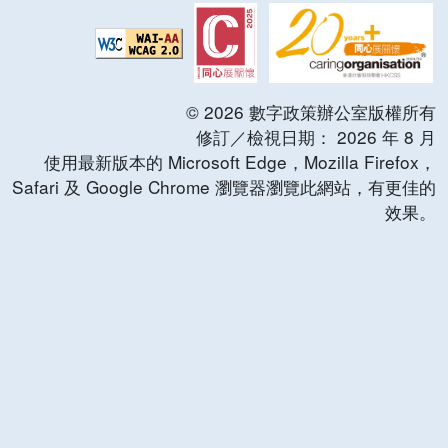
©
2026
數字政策辦公室版權所有
修訂／檢視日期：
2026
年
8
月
使用最新版本的 Microsoft Edge，Mozilla Firefox，
Safari 及 Google Chrome 瀏覽器瀏覽此網站，有更佳的
效果。