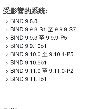
受影響的系統:
BIND 9.8.8
BIND 9.9.3-S1 至 9.9.9-S7
BIND 9.9.3 至 9.9.9-P5
BIND 9.9.10b1
BIND 9.10.0 至 9.10.4-P5
BIND 9.10.5b1
BIND 9.11.0 至 9.11.0-P2
BIND 9.11.1b1