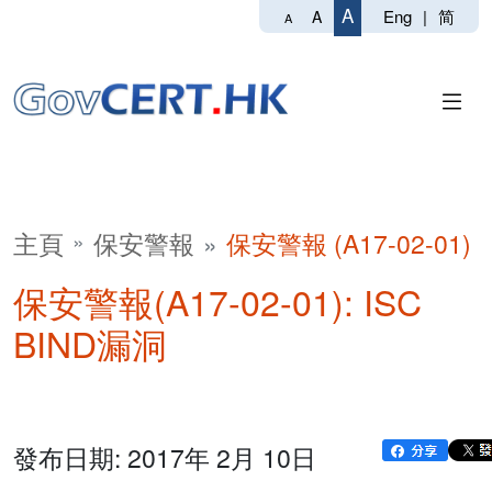
A
Eng
|
简
A
A
主頁
保安警報
保安警報 (A17-02-01)
保安警報(A17-02-01): ISC
BIND漏洞
發布日期: 2017年 2月 10日