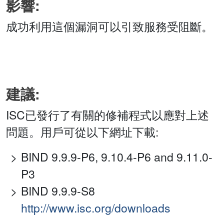
影響:
成功利用這個漏洞可以引致服務受阻斷。
建議:
ISC已發行了有關的修補程式以應對上述
問題。用戶可從以下網址下載:
BIND 9.9.9-P6, 9.10.4-P6 and 9.11.0-
P3
BIND 9.9.9-S8
http://www.isc.org/downloads