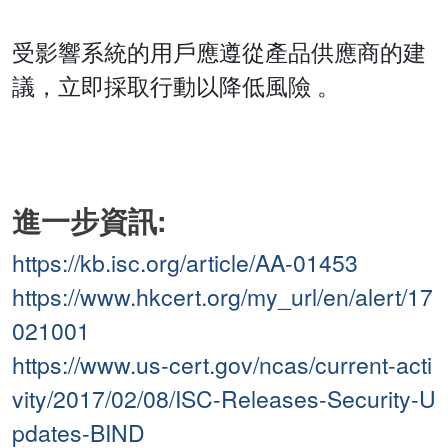
受影響系統的用戶應遵從產品供應商的建
議，立即採取行動以降低風險 。
進一步資訊:
https://kb.isc.org/article/AA-01453
https://www.hkcert.org/my_url/en/alert/17
021001
https://www.us-cert.gov/ncas/current-acti
vity/2017/02/08/ISC-Releases-Security-U
pdates-BIND