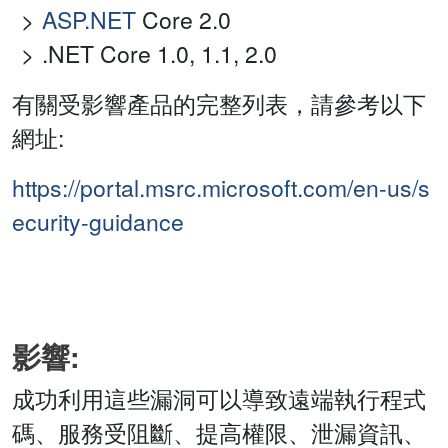
ASP.NET
Core 2.0
.NET Core 1.0, 1.1, 2.0
有關受影響產品的完整列表，請參考以下
網址:
https://portal.msrc.microsoft.com/en-us/s
ecurity-guidance
影響:
成功利用這些漏洞可以導致遠端執行程式
碼、服務受阻斷、提高權限、泄漏資訊、