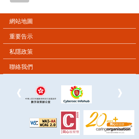
網站地圖
重要告示
私隱政策
聯絡我們