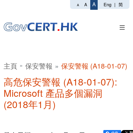
A
Eng
|
简
A
A
主頁
保安警報
保安警報 (A18-01-07)
高危保安警報 (A18-01-07):
Microsoft 產品多個漏洞
(2018年1月)