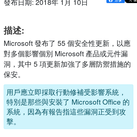
發布日期: 2018年 1月 10日
描述:
Microsoft 發布了 55 個安全性更新，以應
對多個影響個別 Microsoft 產品或元件漏
洞，其中 5 項更新加強了多層防禦措施的
保安。
用戶應立即採取行動修補受影響系統，
特別是那些與安裝了 Microsoft Office 的
系統，因為有報告指這些漏洞正受到攻
擊。