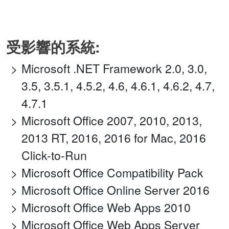
受影響的系統:
Microsoft .NET Framework 2.0, 3.0,
3.5, 3.5.1, 4.5.2, 4.6, 4.6.1, 4.6.2, 4.7,
4.7.1
Microsoft Office 2007, 2010, 2013,
2013 RT, 2016, 2016 for Mac, 2016
Click-to-Run
Microsoft Office Compatibility Pack
Microsoft Office Online Server 2016
Microsoft Office Web Apps 2010
Microsoft Office Web Apps Server