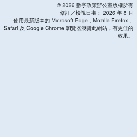
©
2026
數字政策辦公室版權所有
修訂／檢視日期：
2026
年
8
月
使用最新版本的 Microsoft Edge，Mozilla Firefox，
Safari 及 Google Chrome 瀏覽器瀏覽此網站，有更佳的
效果。