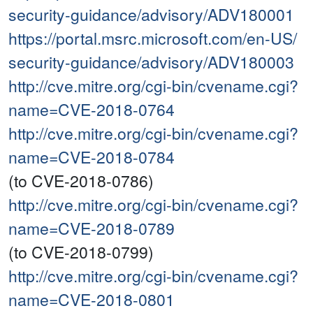
security-guidance/advisory/ADV180001
https://portal.msrc.microsoft.com/en-US/
security-guidance/advisory/ADV180003
http://cve.mitre.org/cgi-bin/cvename.cgi?
name=CVE-2018-0764
http://cve.mitre.org/cgi-bin/cvename.cgi?
name=CVE-2018-0784
(to CVE-2018-0786)
http://cve.mitre.org/cgi-bin/cvename.cgi?
name=CVE-2018-0789
(to CVE-2018-0799)
http://cve.mitre.org/cgi-bin/cvename.cgi?
name=CVE-2018-0801