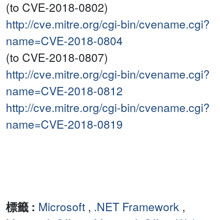
(to CVE-2018-0802)
http://cve.mitre.org/cgi-bin/cvename.cgi?
name=CVE-2018-0804
(to CVE-2018-0807)
http://cve.mitre.org/cgi-bin/cvename.cgi?
name=CVE-2018-0812
http://cve.mitre.org/cgi-bin/cvename.cgi?
name=CVE-2018-0819
標籤 :
Microsoft
,
.NET Framework
,