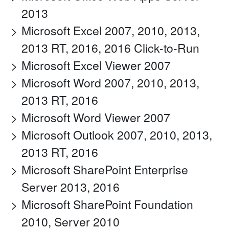
2013
Microsoft Excel 2007, 2010, 2013,
2013 RT, 2016, 2016 Click-to-Run
Microsoft Excel Viewer 2007
Microsoft Word 2007, 2010, 2013,
2013 RT, 2016
Microsoft Word Viewer 2007
Microsoft Outlook 2007, 2010, 2013,
2013 RT, 2016
Microsoft SharePoint Enterprise
Server 2013, 2016
Microsoft SharePoint Foundation
2010, Server 2010