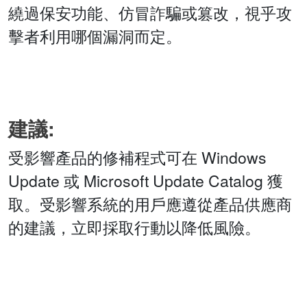
繞過保安功能、仿冒詐騙或篡改，視乎攻
擊者利用哪個漏洞而定。
建議:
受影響產品的修補程式可在 Windows
Update 或 Microsoft Update Catalog 獲
取。受影響系統的用戶應遵從產品供應商
的建議，立即採取行動以降低風險。