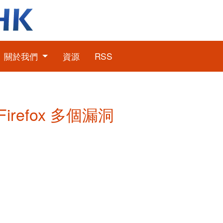
關於我們
資源
RSS
 Firefox 多個漏洞