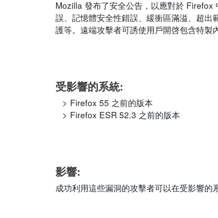
Mozilla 發布了安全公告，以應對於 Fi
誤、記憶體安全性錯誤、緩衝區滿溢、超出範圍閱讀
護等。遠端攻擊者可誘使用戶開啓包含特製
受影響的系統:
Firefox 55 之前的版本
Firefox ESR 52.3 之前的版本
影響:
成功利用這些漏洞的攻擊者可以在受影響的