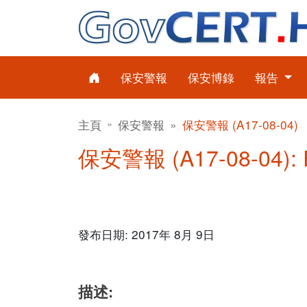
保安警報
保安博錄
報告
主頁
保安警報
保安警報 (A17-08-04)
保安警報 (A17-08-04):
發布日期: 2017年 8月 9日
描述: