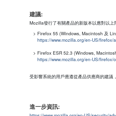
建議:
Mozilla發行了有關產品的新版本以應對以
Firefox 55 (Windows, Macintosh 及 Lin
https://www.mozilla.org/en-US/firefox/a
Firefox ESR 52.3 (Windows, Macintos
https://www.mozilla.org/en-US/firefox/o
受影響系統的用戶應遵從產品供應商的建議
進一步資訊:
https://www.mozilla.org/en-US/security/a