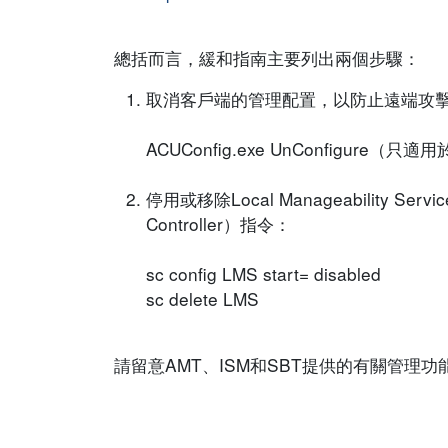
總括而言，緩和指南主要列出兩個步驟：
取消客戶端的管理配置，以防止遠端攻擊者取得系統
ACUConfig.exe UnConfigure
停用或移除Local Manageability 
Controller）指令：
sc config LMS start= disabled
sc delete LMS
請留意AMT、ISM和SBT提供的有關管理