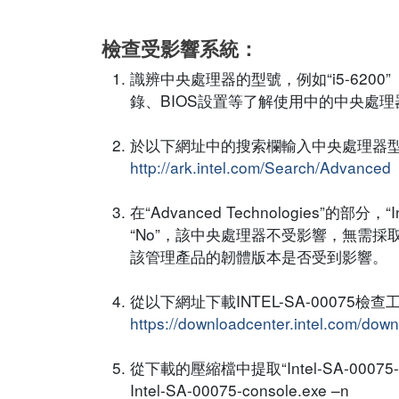
檢查受影響系統：
識辨中央處理器的型號，例如“i5-6200
錄、BIOS設置等了解使用中的中央處理
於以下網址中的搜索欄輸入中央處理器
http://ark.intel.com/Search/Advanced
在“Advanced Technologies”的部
“No”，該中央處理器不受影響，無需採
該管理產品的韌體版本是否受到影響。
從以下網址下載INTEL-SA-00075檢查
https://downloadcenter.intel.com/dow
從下載的壓縮檔中提取“Intel-SA-0007
Intel-SA-00075-console.exe –n