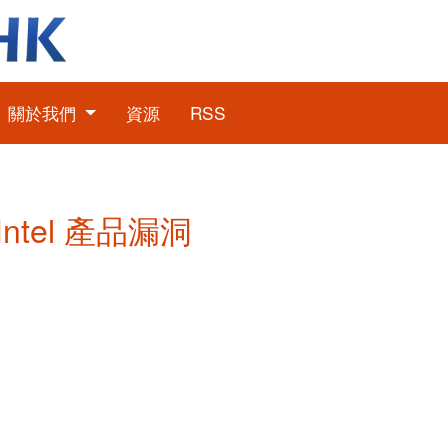
關於我們
資源
RSS
 Intel 產品漏洞