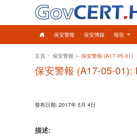
保安警報
保安博錄
報告
主頁
保安警報
保安警報 (A17-05-01)
保安警報 (A17-05-01):
發布日期: 2017年 5月 4日
描述: