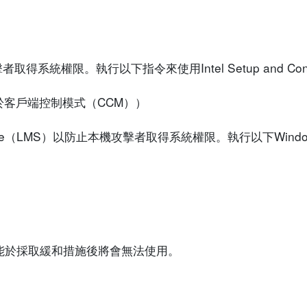
權限。執行以下指令來使用Intel Setup and Config
（只適用於客戶端控制模式（CCM））
Service（LMS）以防止本機攻擊者取得系統權限。執行以下Windows
功能於採取緩和措施後將會無法使用。