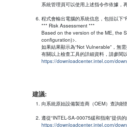
系統管理員可以使用上述指令作依據，
程式會輸出電腦的系統信息，包括以下“Risk
*** Risk Assessment ***
Based on the version of the ME, the Sy
configuration)>.
如果結果顯示為“Not Vulnerabl
有關以上檢查工具的詳細資料，請參閱以下網址
https://downloadcenter.intel.com/dow
建議:
向系統原始設備製造商（OEM）查詢韌
遵從“INTEL-SA-00075緩和指南
https://downloadcenter.intel.com/dow