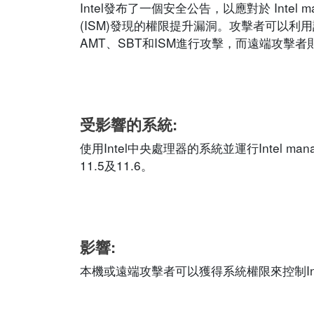
Intel發布了一個安全公告，以應對於 Intel 
(ISM)發現的權限提升漏洞。攻擊者可以
AMT、SBT和ISM進行攻擊，而遠端攻擊者
受影響的系統:
使用Intel中央處理器的系統並運行Intel manag
11.5及11.6。
影響:
本機或遠端攻擊者可以獲得系統權限來控制Intel 