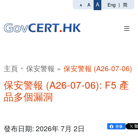
A
Eng
|
简
A
A
主頁
保安警報
保安警報 (A26-07-06)
保安警報 (A26-07-06): F5 產
品多個漏洞
發布日期: 2026年 7月 2日