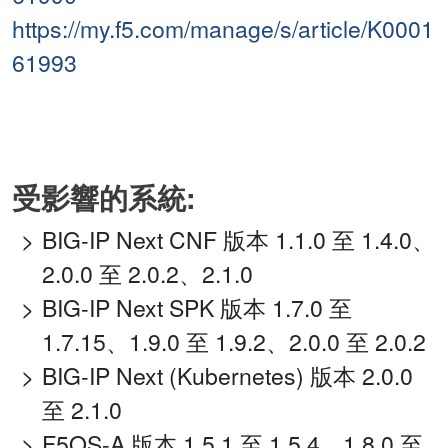
https://my.f5.com/manage/s/article/K0001
61993
受影響的系統:
BIG-IP Next CNF 版本 1.1.0 至 1.4.0、
2.0.0 至 2.0.2、2.1.0
BIG-IP Next SPK 版本 1.7.0 至
1.7.15、1.9.0 至 1.9.2、2.0.0 至 2.0.2
BIG-IP Next (Kubernetes) 版本 2.0.0
至 2.1.0
F5OS-A 版本 1.5.1 至 1.5.4、1.8.0 至