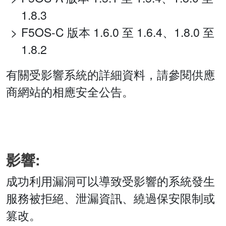
1.8.3
F5OS-C 版本 1.6.0 至 1.6.4、1.8.0 至
1.8.2
有關受影響系統的詳細資料，請參閱供應
商網站的相應安全公告。
影響:
成功利用漏洞可以導致受影響的系統發生
服務被拒絕、泄漏資訊、繞過保安限制或
篡改。