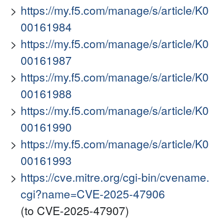
https://my.f5.com/manage/s/article/K0
00161984
https://my.f5.com/manage/s/article/K0
00161987
https://my.f5.com/manage/s/article/K0
00161988
https://my.f5.com/manage/s/article/K0
00161990
https://my.f5.com/manage/s/article/K0
00161993
https://cve.mitre.org/cgi-bin/cvename.
cgi?name=CVE-2025-47906
(to CVE-2025-47907)