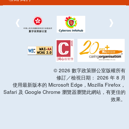
©
2026
數字政策辦公室版權所有
修訂／檢視日期：
2026
年
8
月
使用最新版本的 Microsoft Edge，Mozilla Firefox，
Safari 及 Google Chrome 瀏覽器瀏覽此網站，有更佳的
效果。