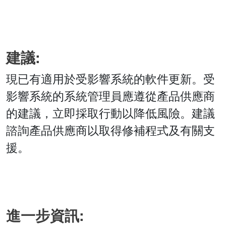
建議:
現已有適用於受影響系統的軟件更新。受
影響系統的系統管理員應遵從產品供應商
的建議，立即採取行動以降低風險。建議
諮詢產品供應商以取得修補程式及有關支
援。
進一步資訊: