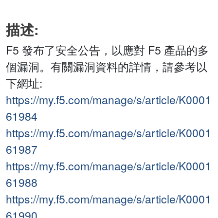
描述:
F5 發布了安全公告，以應對 F5 產品的多
個漏洞。有關漏洞資料的詳情，請參考以
下網址:
https://my.f5.com/manage/s/article/K0001
61984
https://my.f5.com/manage/s/article/K0001
61987
https://my.f5.com/manage/s/article/K0001
61988
https://my.f5.com/manage/s/article/K0001
61990