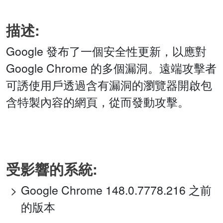
描述:
Google 發布了一個安全性更新，以應對
Google Chrome 的多個漏洞。遠端攻擊者
可誘使用戶透過含有漏洞的瀏覽器開啟包
含特製內容的網頁，從而發動攻擊。
受影響的系統:
Google Chrome 148.0.7778.216 之前
的版本