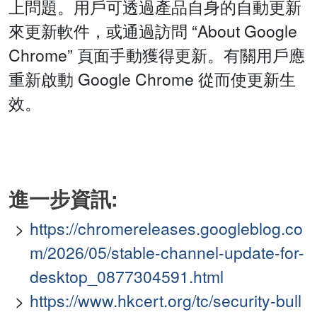
上問題。用戶可透過產品自身的自動更新
來更新軟件，或通過訪問 “About Google
Chrome” 頁面手動獲得更新。有關用戶應
重新啟動 Google Chrome 從而使更新生
效。
進一步資訊:
https://chromereleases.googleblog.co
m/2026/05/stable-channel-update-for-
desktop_0877304591.html
https://www.hkcert.org/tc/security-bull