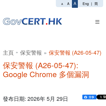
A
Eng
|
简
A
A
主頁
保安警報
保安警報 (A26-05-47)
保安警報 (A26-05-47):
Google Chrome 多個漏洞
發布日期: 2026年 5月 29日