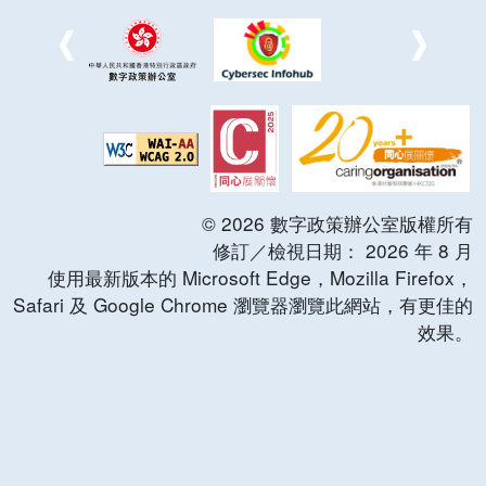
©
2026
數字政策辦公室版權所有
修訂／檢視日期：
2026
年
8
月
使用最新版本的 Microsoft Edge，Mozilla Firefox，
Safari 及 Google Chrome 瀏覽器瀏覽此網站，有更佳的
效果。