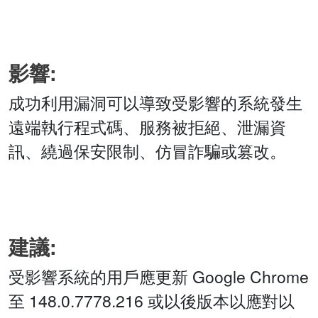
影響:
成功利用漏洞可以導致受影響的系統發生
遠端執行程式碼、服務被拒絕、泄漏資
訊、繞過保安限制、仿冒詐騙或篡改。
建議:
受影響系統的用戶應更新 Google Chrome
至 148.0.7778.216 或以後版本以應對以