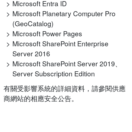
Microsoft Entra ID
Microsoft Planetary Computer Pro
(GeoCatalog)
Microsoft Power Pages
Microsoft SharePoint Enterprise
Server 2016
Microsoft SharePoint Server 2019、
Server Subscription Edition
有關受影響系統的詳細資料，請參閱供應
商網站的相應安全公告。