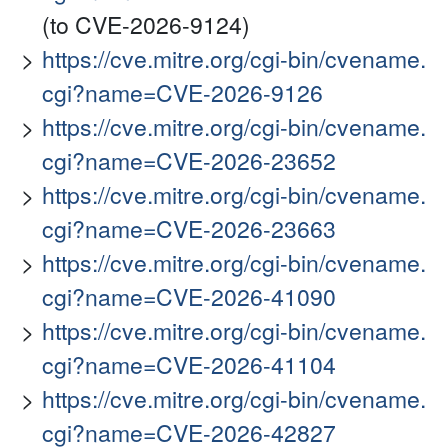
(to CVE-2026-9124)
https://cve.mitre.org/cgi-bin/cvename.
cgi?name=CVE-2026-9126
https://cve.mitre.org/cgi-bin/cvename.
cgi?name=CVE-2026-23652
https://cve.mitre.org/cgi-bin/cvename.
cgi?name=CVE-2026-23663
https://cve.mitre.org/cgi-bin/cvename.
cgi?name=CVE-2026-41090
https://cve.mitre.org/cgi-bin/cvename.
cgi?name=CVE-2026-41104
https://cve.mitre.org/cgi-bin/cvename.
cgi?name=CVE-2026-42827