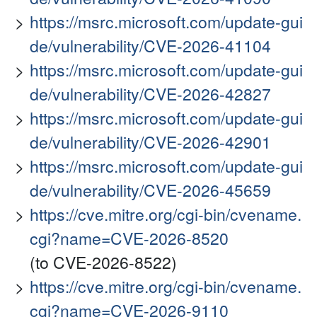
https://msrc.microsoft.com/update-gui
de/vulnerability/CVE-2026-41104
https://msrc.microsoft.com/update-gui
de/vulnerability/CVE-2026-42827
https://msrc.microsoft.com/update-gui
de/vulnerability/CVE-2026-42901
https://msrc.microsoft.com/update-gui
de/vulnerability/CVE-2026-45659
https://cve.mitre.org/cgi-bin/cvename.
cgi?name=CVE-2026-8520
(to CVE-2026-8522)
https://cve.mitre.org/cgi-bin/cvename.
cgi?name=CVE-2026-9110