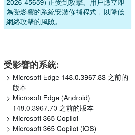
2026-45659) 正受到攻擊。用戶應立即
為受影響的系統安裝修補程式，以降低
網絡攻擊的風險。
受影響的系統:
Microsoft Edge 148.0.3967.83 之前的
版本
Microsoft Edge (Android)
148.0.3967.70 之前的版本
Microsoft 365 Copilot
Microsoft 365 Copilot (iOS)