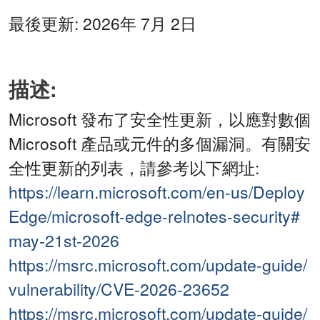
最後更新: 2026年 7月 2日
描述:
Microsoft 發布了安全性更新，以應對數個
Microsoft 產品或元件的多個漏洞。有關安
全性更新的列表，請參考以下網址:
https://learn.microsoft.com/en-us/Deploy
Edge/microsoft-edge-relnotes-security#
may-21st-2026
https://msrc.microsoft.com/update-guide/
vulnerability/CVE-2026-23652
https://msrc.microsoft.com/update-guide/