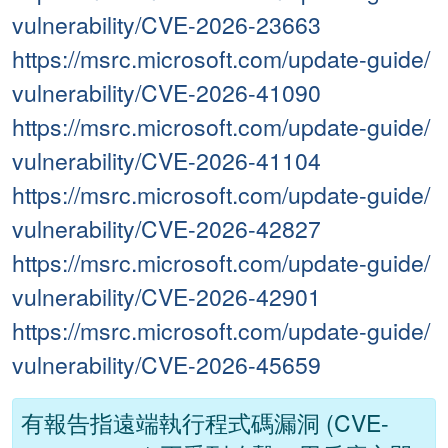
vulnerability/CVE-2026-23663
https://msrc.microsoft.com/update-guide/
vulnerability/CVE-2026-41090
https://msrc.microsoft.com/update-guide/
vulnerability/CVE-2026-41104
https://msrc.microsoft.com/update-guide/
vulnerability/CVE-2026-42827
https://msrc.microsoft.com/update-guide/
vulnerability/CVE-2026-42901
https://msrc.microsoft.com/update-guide/
vulnerability/CVE-2026-45659
有報告指遠端執行程式碼漏洞 (CVE-