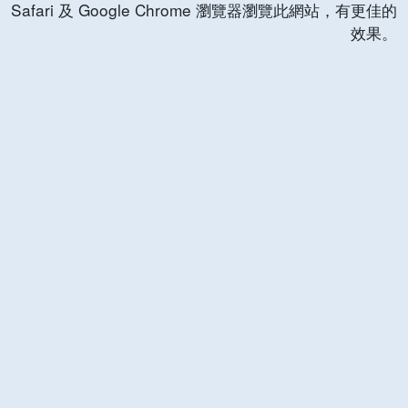
Safari 及 Google Chrome 瀏覽器瀏覽此網站，有更佳的
效果。