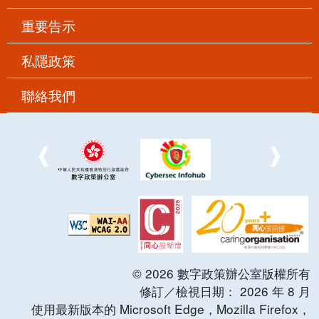
重要告示
私隱政策
聯絡我們
©
2026
數字政策辦公室版權所有
修訂／檢視日期：
2026
年
8
月
使用最新版本的 Microsoft Edge，Mozilla Firefox，