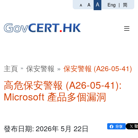
A
Eng
|
简
A
A
主頁
保安警報
保安警報 (A26-05-41)
高危保安警報 (A26-05-41):
Microsoft 產品多個漏洞
發布日期: 2026年 5月 22日