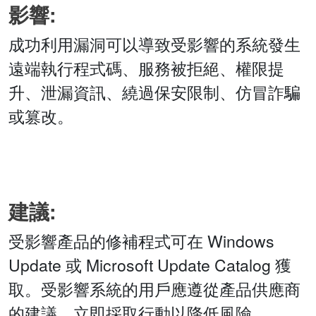
影響:
成功利用漏洞可以導致受影響的系統發生
遠端執行程式碼、服務被拒絕、權限提
升、泄漏資訊、繞過保安限制、仿冒詐騙
或篡改。
建議:
受影響產品的修補程式可在 Windows
Update 或 Microsoft Update Catalog 獲
取。受影響系統的用戶應遵從產品供應商
的建議，立即採取行動以降低風險。