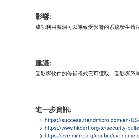
影響:
成功利用漏洞可以導致受影響的系統發生遠
建議:
受影響軟件的修補程式已可獲取。受影響系
進一步資訊:
https://success.trendmicro.com/en-U
https://www.hkcert.org/tc/security-bul
https://cve.mitre.org/cgi-bin/cvena