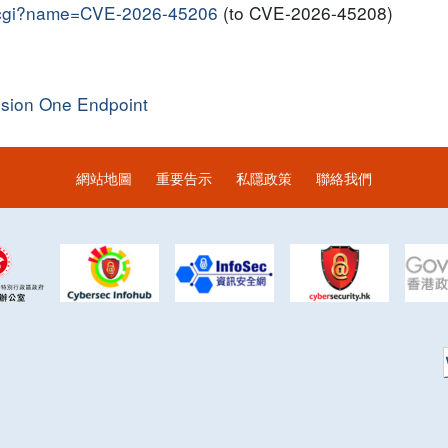
me.cgi?name=CVE-2026-45206
(to CVE-2026-45208)
ision One Endpoint
網站地圖
重要告示
私隱政策
聯絡我們