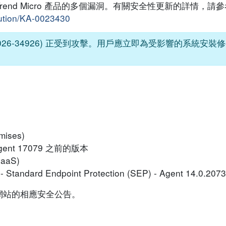
對 Trend Micro 產品的多個漏洞。有關安全性更新的詳情，請
lution/KA-0023430
026-34926) 正受到攻擊。用戶應立即為受影響的系統安
mises)
d Agent 17079 之前的版本
SaaS)
ty - Standard Endpoint Protection (SEP) - Agent 14.0
網站的相應安全公告。