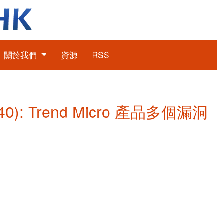
關於我們
資源
RSS
0): Trend Micro 產品多個漏洞