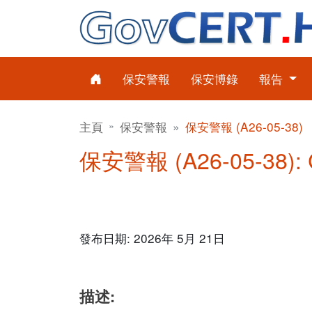
保安警報
保安博錄
報告
主頁
保安警報
保安警報 (A26-05-38)
保安警報 (A26-05-38)
發布日期: 2026年 5月 21日
描述: