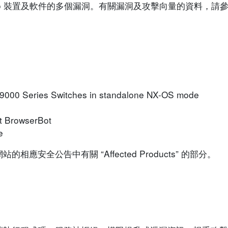
isco 裝置及軟件的多個漏洞。有關漏洞及攻擊向量的資料，
 9000 Series Switches in standalone NX-OS mode
t BrowserBot
e
安全公告中有關 “Affected Products” 的部分。