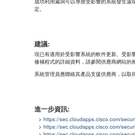
成功利用漏洞可以導致受影響的系統發生遠
定。
建議:
現已有適用於受影響系統的軟件更新。受影
修補程式的詳細資料，請參閱供應商網站的相應安全公
系統管理員應聯絡其產品支援供應商，以取
進一步資訊:
https://sec.cloudapps.cisco.com/secur
https://sec.cloudapps.cisco.com/secu
https://sec.cloudapps.cisco.com/secu