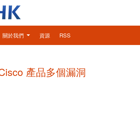
關於我們
資源
RSS
: Cisco 產品多個漏洞