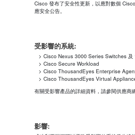
Cisco 發布了安全性更新，以應對數個 C
應安全公告。
受影響的系統:
Cisco Nexus 3000 Series Switches 及
Cisco Secure Workload
Cisco ThousandEyes Enterprise Agen
Cisco ThousandEyes Virtual Applianc
有關受影響產品的詳細資料，請參閱供應商網站的相應
影響: