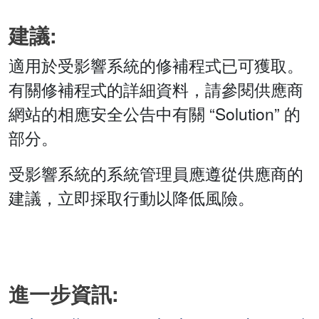
建議:
適用於受影響系統的修補程式已可獲取。
有關修補程式的詳細資料，請參閱供應商
網站的相應安全公告中有關 “Solution” 的
部分。
受影響系統的系統管理員應遵從供應商的
建議，立即採取行動以降低風險。
進一步資訊: