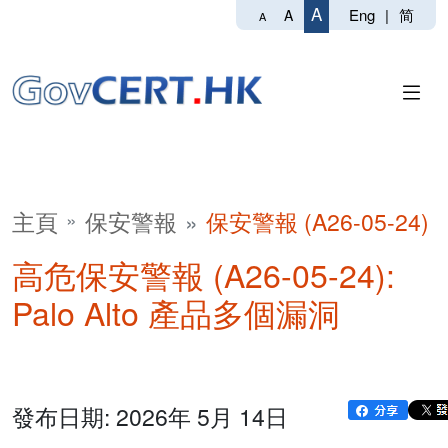
A
Eng
|
简
A
A
主頁
保安警報
保安警報 (A26-05-24)
高危保安警報 (A26-05-24):
Palo Alto 產品多個漏洞
發布日期: 2026年 5月 14日