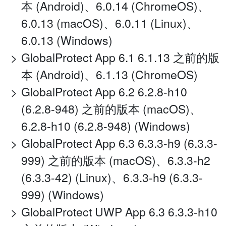
本 (Android)、6.0.14 (ChromeOS)、
6.0.13 (macOS)、6.0.11 (Linux)、
6.0.13 (Windows)
GlobalProtect App 6.1 6.1.13 之前的版
本 (Android)、6.1.13 (ChromeOS)
GlobalProtect App 6.2 6.2.8-h10
(6.2.8-948) 之前的版本 (macOS)、
6.2.8-h10 (6.2.8-948) (Windows)
GlobalProtect App 6.3 6.3.3-h9 (6.3.3-
999) 之前的版本 (macOS)、6.3.3-h2
(6.3.3-42) (Linux)、6.3.3-h9 (6.3.3-
999) (Windows)
GlobalProtect UWP App 6.3 6.3.3-h10