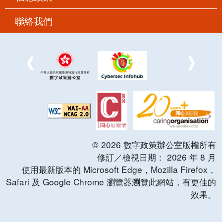
聯絡我們
©
2026
數字政策辦公室版權所有
修訂／檢視日期：
2026
年
8
月
使用最新版本的 Microsoft Edge，Mozilla Firefox，
Safari 及 Google Chrome 瀏覽器瀏覽此網站，有更佳的
效果。