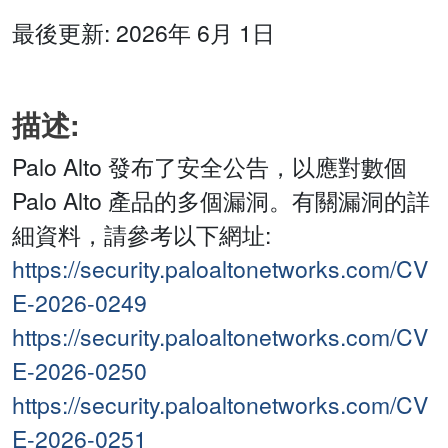
最後更新: 2026年 6月 1日
描述:
Palo Alto 發布了安全公告，以應對數個
Palo Alto 產品的多個漏洞。有關漏洞的詳
細資料，請參考以下網址:
https://security.paloaltonetworks.com/CV
E-2026-0249
https://security.paloaltonetworks.com/CV
E-2026-0250
https://security.paloaltonetworks.com/CV
E-2026-0251