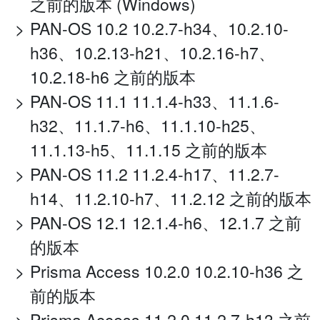
之前的版本 (Windows)
PAN-OS 10.2 10.2.7-h34、10.2.10-
h36、10.2.13-h21、10.2.16-h7、
10.2.18-h6 之前的版本
PAN-OS 11.1 11.1.4-h33、11.1.6-
h32、11.1.7-h6、11.1.10-h25、
11.1.13-h5、11.1.15 之前的版本
PAN-OS 11.2 11.2.4-h17、11.2.7-
h14、11.2.10-h7、11.2.12 之前的版本
PAN-OS 12.1 12.1.4-h6、12.1.7 之前
的版本
Prisma Access 10.2.0 10.2.10-h36 之
前的版本
Prisma Access 11.2.0 11.2.7-h13 之前