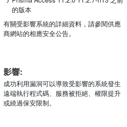
的版本
有關受影響系統的詳細資料，請參閱供應
商網站的相應安全公告。
影響:
成功利用漏洞可以導致受影響的系統發生
遠端執行程式碼、服務被拒絕、權限提升
或繞過保安限制。