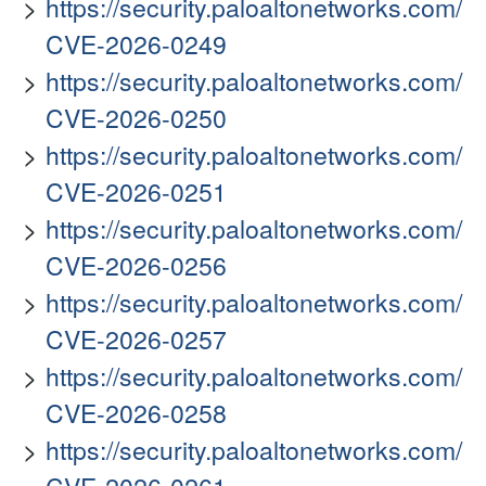
https://security.paloaltonetworks.com/
CVE-2026-0249
https://security.paloaltonetworks.com/
CVE-2026-0250
https://security.paloaltonetworks.com/
CVE-2026-0251
https://security.paloaltonetworks.com/
CVE-2026-0256
https://security.paloaltonetworks.com/
CVE-2026-0257
https://security.paloaltonetworks.com/
CVE-2026-0258
https://security.paloaltonetworks.com/