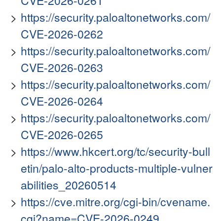
CVE-2026-0261
https://security.paloaltonetworks.com/
CVE-2026-0262
https://security.paloaltonetworks.com/
CVE-2026-0263
https://security.paloaltonetworks.com/
CVE-2026-0264
https://security.paloaltonetworks.com/
CVE-2026-0265
https://www.hkcert.org/tc/security-bull
etin/palo-alto-products-multiple-vulner
abilities_20260514
https://cve.mitre.org/cgi-bin/cvename.
cgi?name=CVE-2026-0249