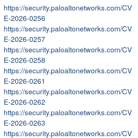
https://security.paloaltonetworks.com/CV
E-2026-0256
https://security.paloaltonetworks.com/CV
E-2026-0257
https://security.paloaltonetworks.com/CV
E-2026-0258
https://security.paloaltonetworks.com/CV
E-2026-0261
https://security.paloaltonetworks.com/CV
E-2026-0262
https://security.paloaltonetworks.com/CV
E-2026-0263
https://security.paloaltonetworks.com/CV