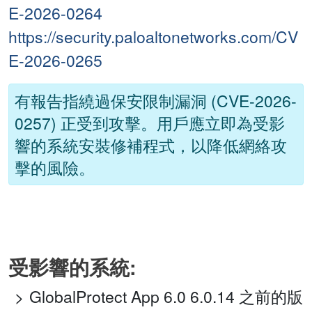
E-2026-0264
https://security.paloaltonetworks.com/CV
E-2026-0265
有報告指繞過保安限制漏洞 (CVE-2026-
0257) 正受到攻擊。用戶應立即為受影
響的系統安裝修補程式，以降低網絡攻
擊的風險。
受影響的系統:
GlobalProtect App 6.0 6.0.14 之前的版