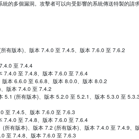
rtinet 系統的多個漏洞。攻擊者可以向受影響的系統傳送特製的
(所有版本)、版本 7.4.0 至 7.4.5、版本 7.6.0 至 7.6.2
4.0 至 7.4.4
7.4.0 至 7.4.8、版本 7.6.0 至 7.6.4
5.6、版本 6.6.0 至 6.6.8、版本 8.0.0、版本 8.0.2
)、版本 7.4.0 至 7.4.2
本 5.1 (所有版本)、版本 5.2.0 至 5.2.1、版本 5.3.0 至 5.3.
.0 至 7.4.5、版本 7.6.0 至 7.6.3
.4.0 至 7.4.8、版本 7.6.0 至 7.6.4
1 (所有版本)、版本 7.2 (所有版本)、版本 7.4.0 至 7.4.9、版本 
.0 至 7.4.8、版本 7.6.0 至 7.6.3