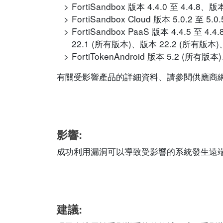
FortiSandbox 版本 4.4.0 至 4.4.8、版本 
FortiSandbox Cloud 版本 5.0.2 至
FortiSandbox PaaS 版本 4.4.5 至 
22.1 (所有版本)、版本 22.2 (所有版本)
FortiTokenAndroid 版本 5.2 (所有
有關受影響產品的詳細資料、請參閱供應商網站的相應
影響:
成功利用漏洞可以導致受影響的系統發生遠
建議: