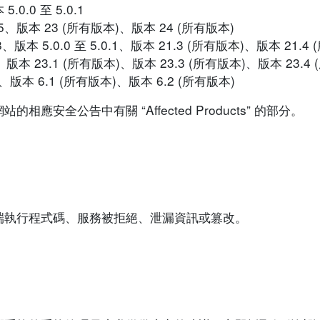
5.0.0 至 5.0.1
 5.0.5、版本 23 (所有版本)、版本 24 (所有版本)
4.4.8、版本 5.0.0 至 5.0.1、版本 21.3 (所有版本)、版本 21
、版本 23.1 (所有版本)、版本 23.3 (所有版本)、版本 23.4
版本)、版本 6.1 (所有版本)、版本 6.2 (所有版本)
安全公告中有關 “Affected Products” 的部分。
端執行程式碼、服務被拒絕、泄漏資訊或篡改。