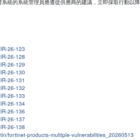
響系統的系統管理員應遵從供應商的建議，立即採取行動以降
G-IR-26-123
G-IR-26-128
G-IR-26-129
G-IR-26-130
G-IR-26-131
G-IR-26-132
G-IR-26-133
G-IR-26-134
G-IR-26-136
G-IR-26-137
G-IR-26-138
etin/fortinet-products-multiple-vulnerabilities_20260513