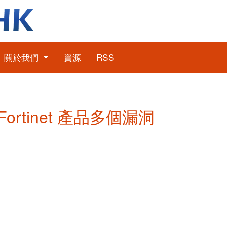
關於我們
資源
RSS
 Fortinet 產品多個漏洞