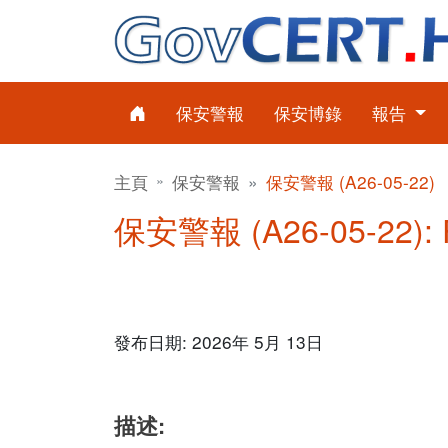
保安警報
保安博錄
報告
主頁
保安警報
保安警報 (A26-05-22)
保安警報 (A26-05-22):
發布日期: 2026年 5月 13日
描述: