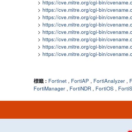
https://cve.mitre.org/cgi-bin/cvena
https://cve.mitre.org/cgi-bin/cvena
https://cve.mitre.org/cgi-bin/cvena
https://cve.mitre.org/cgi-bin/cvena
https://cve.mitre.org/cgi-bin/cvena
https://cve.mitre.org/cgi-bin/cvena
https://cve.mitre.org/cgi-bin/cvena
https://cve.mitre.org/cgi-bin/cvena
Fortinet
,
FortiAP
,
FortiAnalyzer
,
F
標籤 :
FortiManager
,
FortiNDR
,
FortiOS
,
Forti