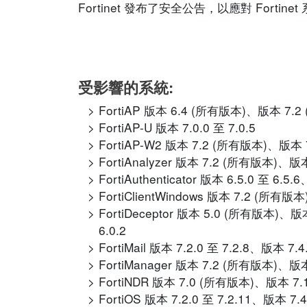
Fortinet 發布了安全公告，以應對 Fo
受影響的系統:
FortiAP 版本 6.4 (所有版本)、版本 7.2 
FortiAP-U 版本 7.0.0 至 7.0.5
FortiAP-W2 版本 7.2 (所有版本)、版本 7.
FortiAnalyzer 版本 7.2 (所有版本)、版本 
FortiAuthenticator 版本 6.5.0 至 6.
FortiClientWindows 版本 7.2 (所有版本
FortiDeceptor 版本 5.0 (所有版本)、版
6.0.2
FortiMail 版本 7.2.0 至 7.2.8、版本 7.4
FortiManager 版本 7.2 (所有版本)、版本 7
FortiNDR 版本 7.0 (所有版本)、版本 7.
FortiOS 版本 7.2.0 至 7.2.11、版本 7.4