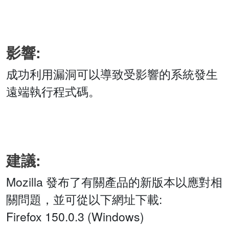
影響:
成功利用漏洞可以導致受影響的系統發生
遠端執行程式碼。
建議:
Mozilla 發布了有關產品的新版本以應對相
關問題，並可從以下網址下載:
Firefox 150.0.3 (Windows)