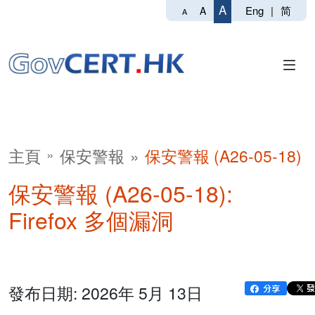
A
Eng
|
简
A
A
主頁
保安警報
保安警報 (A26-05-18)
保安警報 (A26-05-18):
Firefox 多個漏洞
發布日期: 2026年 5月 13日