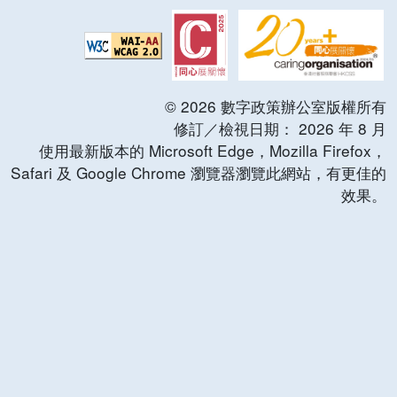
©
2026
數字政策辦公室版權所有
修訂／檢視日期：
2026
年
8
月
使用最新版本的 Microsoft Edge，Mozilla Firefox，
Safari 及 Google Chrome 瀏覽器瀏覽此網站，有更佳的
效果。