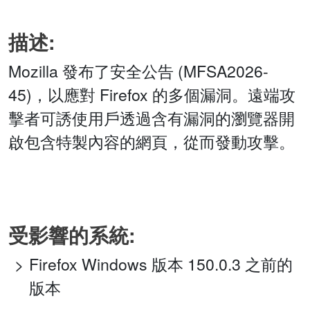
描述:
Mozilla 發布了安全公告 (MFSA2026-
45)，以應對 Firefox 的多個漏洞。遠端攻
擊者可誘使用戶透過含有漏洞的瀏覽器開
啟包含特製內容的網頁，從而發動攻擊。
受影響的系統:
Firefox Windows 版本 150.0.3 之前的
版本