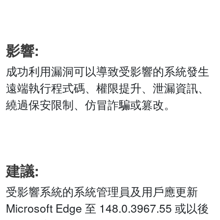
影響:
成功利用漏洞可以導致受影響的系統發生
遠端執行程式碼、權限提升、泄漏資訊、
繞過保安限制、仿冒詐騙或篡改。
建議:
受影響系統的系統管理員及用戶應更新
Microsoft Edge 至 148.0.3967.55 或以後