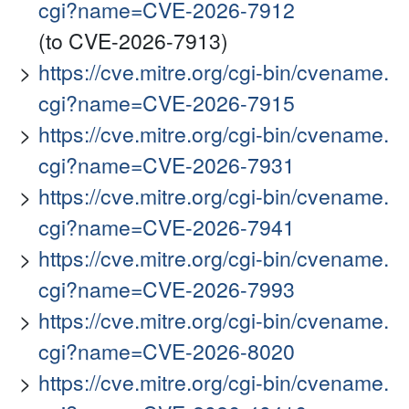
cgi?name=CVE-2026-7912
(to CVE-2026-7913)
https://cve.mitre.org/cgi-bin/cvename.
cgi?name=CVE-2026-7915
https://cve.mitre.org/cgi-bin/cvename.
cgi?name=CVE-2026-7931
https://cve.mitre.org/cgi-bin/cvename.
cgi?name=CVE-2026-7941
https://cve.mitre.org/cgi-bin/cvename.
cgi?name=CVE-2026-7993
https://cve.mitre.org/cgi-bin/cvename.
cgi?name=CVE-2026-8020
https://cve.mitre.org/cgi-bin/cvename.