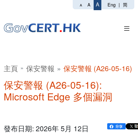
A
Eng
|
简
A
A
主頁
保安警報
保安警報 (A26-05-16)
保安警報 (A26-05-16):
Microsoft Edge 多個漏洞
發布日期: 2026年 5月 12日