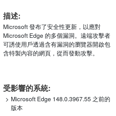
描述:
Microsoft 發布了安全性更新，以應對
Microsoft Edge 的多個漏洞。遠端攻擊者
可誘使用戶透過含有漏洞的瀏覽器開啟包
含特製內容的網頁，從而發動攻擊。
受影響的系統:
Microsoft Edge 148.0.3967.55 之前的
版本