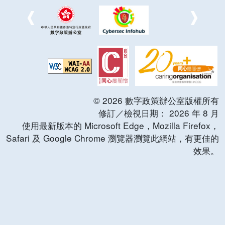
©
2026
數字政策辦公室版權所有
修訂／檢視日期：
2026
年
8
月
使用最新版本的 Microsoft Edge，Mozilla Firefox，
Safari 及 Google Chrome 瀏覽器瀏覽此網站，有更佳的
效果。