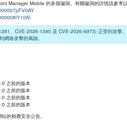
dpoint Manager Mobile 的多個漏洞。有關漏洞的詳情請參考
UL0000007pFV0AY
L0000008lY10AI
81、CVE-2026-1340 及 CVE-2026-6973) 正受到
到網絡攻擊的風險。
.5.0.0 之前的版本
.6.0.0 之前的版本
.7.0.0 之前的版本
.8.0.0 之前的版本
網站的相應安全公告。