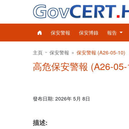
保安警報
保安博錄
報告
主頁
保安警報
保安警報 (A26-05-10)
高危保安警報 (A26-05-10)
發布日期: 2026年 5月 8日
描述: