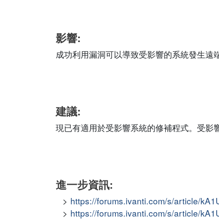
影響:
成功利用漏洞可以導致受影響的系統發生遠
建議:
現已有適用於受影響系統的修補程式。受影
進一步資訊:
https://forums.ivanti.com/s/article/
https://forums.ivanti.com/s/article/k