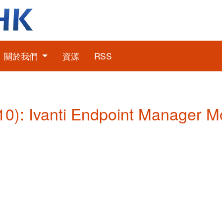
關於我們
資源
RSS
: Ivanti Endpoint Manager