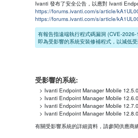
Ivanti 發布了安全公告，以應對 Ivanti En
https://forums.ivanti.com/s/article/kA1
https://forums.ivanti.com/s/article/kA1U
有報告指遠端執行程式碼漏洞 (CVE-2026-12
即為受影響的系統安裝修補程式，以減低受
受影響的系統:
Ivanti Endpoint Manager Mobile 12
Ivanti Endpoint Manager Mobile 12
Ivanti Endpoint Manager Mobile 12
Ivanti Endpoint Manager Mobile 12
有關受影響系統的詳細資料，請參閱供應商