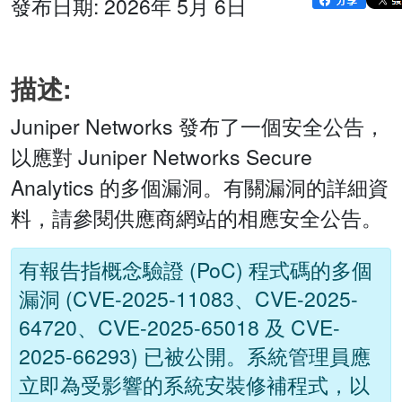
發布日期: 2026年 5月 6日
描述:
Juniper Networks 發布了一個安全公告，
以應對 Juniper Networks Secure
Analytics 的多個漏洞。有關漏洞的詳細資
料，請參閱供應商網站的相應安全公告。
有報告指概念驗證 (PoC) 程式碼的多個
漏洞 (CVE-2025-11083、CVE-2025-
64720、CVE-2025-65018 及 CVE-
2025-66293) 已被公開。系統管理員應
立即為受影響的系統安裝修補程式，以