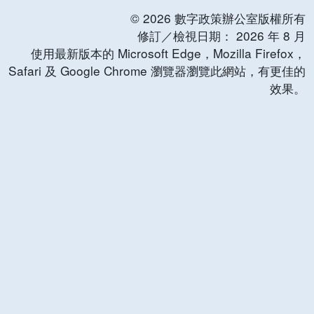
©
2026
數字政策辦公室版權所有
修訂／檢視日期：
2026
年
8
月
使用最新版本的 Microsoft Edge，Mozilla Firefox，
Safari 及 Google Chrome 瀏覽器瀏覽此網站，有更佳的
效果。