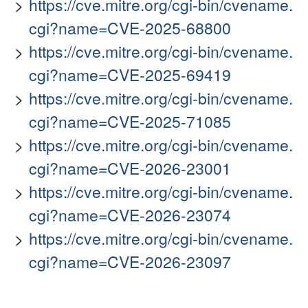
https://cve.mitre.org/cgi-bin/cvename.
cgi?name=CVE-2025-68800
https://cve.mitre.org/cgi-bin/cvename.
cgi?name=CVE-2025-69419
https://cve.mitre.org/cgi-bin/cvename.
cgi?name=CVE-2025-71085
https://cve.mitre.org/cgi-bin/cvename.
cgi?name=CVE-2026-23001
https://cve.mitre.org/cgi-bin/cvename.
cgi?name=CVE-2026-23074
https://cve.mitre.org/cgi-bin/cvename.
cgi?name=CVE-2026-23097