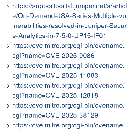
https://supportportal.juniper.net/s/articl
e/On-Demand-JSA-Series-Multiple-vu
lnerabilities-resolved-in-Juniper-Secur
e-Analytics-in-7-5-0-UP15-IF01
https://cve.mitre.org/cgi-bin/cvename.
cgi?name=CVE-2025-9086
https://cve.mitre.org/cgi-bin/cvename.
cgi?name=CVE-2025-11083
https://cve.mitre.org/cgi-bin/cvename.
cgi?name=CVE-2025-12818
https://cve.mitre.org/cgi-bin/cvename.
cgi?name=CVE-2025-38129
https://cve.mitre.org/cgi-bin/cvename.