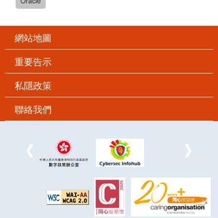
Oracle
網站地圖
重要告示
私隱政策
聯絡我們