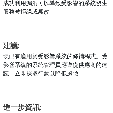
成功利用漏洞可以導致受影響的系統發生
服務被拒絕或篡改。
建議:
現已有適用於受影響系統的修補程式。受
影響系統的系統管理員應遵從供應商的建
議，立即採取行動以降低風險。
進一步資訊: