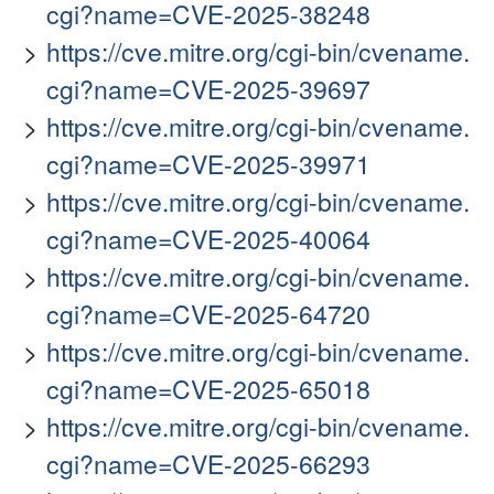
cgi?name=CVE-2025-38248
https://cve.mitre.org/cgi-bin/cvename.
cgi?name=CVE-2025-39697
https://cve.mitre.org/cgi-bin/cvename.
cgi?name=CVE-2025-39971
https://cve.mitre.org/cgi-bin/cvename.
cgi?name=CVE-2025-40064
https://cve.mitre.org/cgi-bin/cvename.
cgi?name=CVE-2025-64720
https://cve.mitre.org/cgi-bin/cvename.
cgi?name=CVE-2025-65018
https://cve.mitre.org/cgi-bin/cvename.
cgi?name=CVE-2025-66293