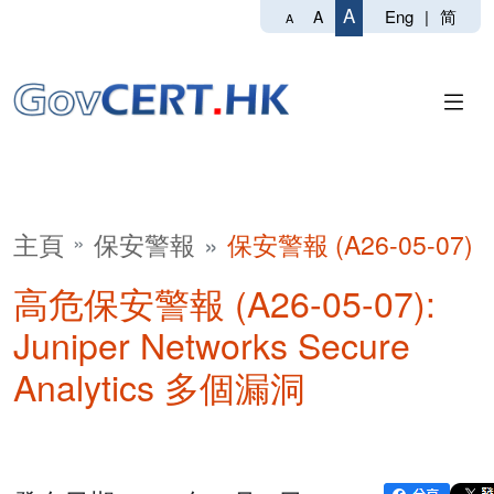
A
Eng
|
简
A
A
主頁
保安警報
保安警報 (A26-05-07)
高危保安警報 (A26-05-07):
Juniper Networks Secure
Analytics 多個漏洞