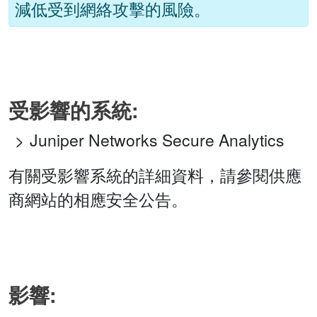
減低受到網絡攻擊的風險。
受影響的系統:
Juniper Networks Secure Analytics
有關受影響系統的詳細資料，請參閱供應
商網站的相應安全公告。
影響: