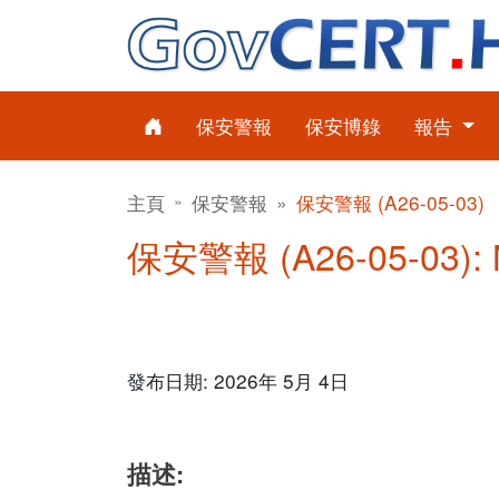
保安警報
保安博錄
報告
主頁
保安警報
保安警報 (A26-05-03)
保安警報 (A26-05-03): 
發布日期: 2026年 5月 4日
描述: