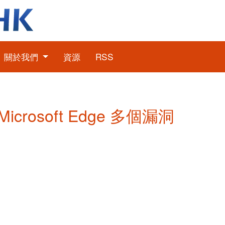
關於我們
資源
RSS
Microsoft Edge 多個漏洞