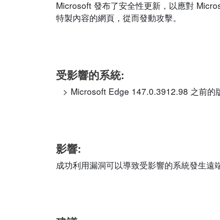
Microsoft 發布了安全性更新，以應對 M
特製內容的網頁，從而發動攻擊。
受影響的系統:
Microsoft Edge 147.0.3912.98 之前
影響:
成功利用漏洞可以導致受影響的系統發生遠