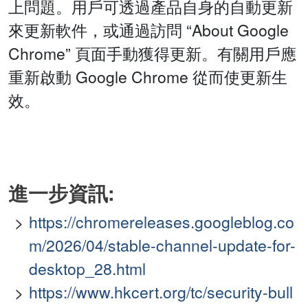
上問題。用戶可透過產品自身的自動更新
來更新軟件，或通過訪問 “About Google
Chrome” 頁面手動獲得更新。有關用戶應
重新啟動 Google Chrome 從而使更新生
效。
進一步資訊:
https://chromereleases.googleblog.co
m/2026/04/stable-channel-update-for-
desktop_28.html
https://www.hkcert.org/tc/security-bull