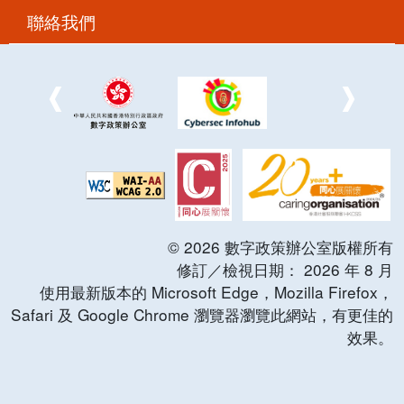
聯絡我們
©
2026
數字政策辦公室版權所有
修訂／檢視日期：
2026
年
8
月
使用最新版本的 Microsoft Edge，Mozilla Firefox，
Safari 及 Google Chrome 瀏覽器瀏覽此網站，有更佳的
效果。