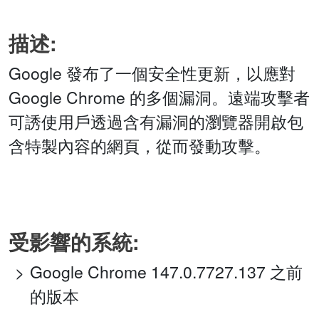
描述:
Google 發布了一個安全性更新，以應對
Google Chrome 的多個漏洞。遠端攻擊者
可誘使用戶透過含有漏洞的瀏覽器開啟包
含特製內容的網頁，從而發動攻擊。
受影響的系統:
Google Chrome 147.0.7727.137 之前
的版本