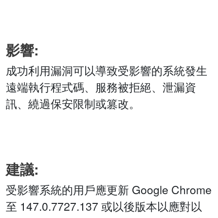
影響:
成功利用漏洞可以導致受影響的系統發生
遠端執行程式碼、服務被拒絕、泄漏資
訊、繞過保安限制或篡改。
建議:
受影響系統的用戶應更新 Google Chrome
至 147.0.7727.137 或以後版本以應對以