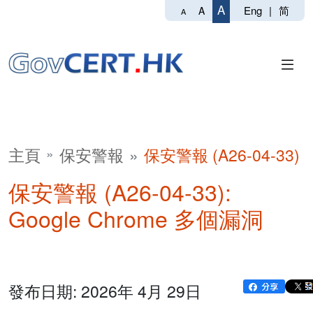
A
Eng
|
简
A
A
主頁
保安警報
保安警報 (A26-04-33)
保安警報 (A26-04-33):
Google Chrome 多個漏洞
發布日期: 2026年 4月 29日