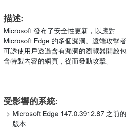
描述:
Microsoft 發布了安全性更新，以應對
Microsoft Edge 的多個漏洞。遠端攻擊者
可誘使用戶透過含有漏洞的瀏覽器開啟包
含特製內容的網頁，從而發動攻擊。
受影響的系統:
Microsoft Edge 147.0.3912.87 之前的
版本