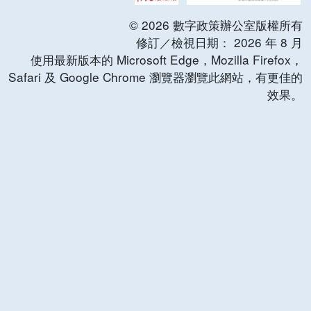
©
2026
數字政策辦公室版權所有
修訂／檢視日期：
2026
年
8
月
使用最新版本的 Microsoft Edge，Mozilla Firefox，
Safari 及 Google Chrome 瀏覽器瀏覽此網站，有更佳的
效果。