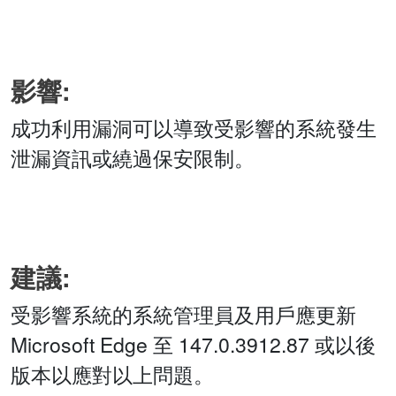
影響:
成功利用漏洞可以導致受影響的系統發生
泄漏資訊或繞過保安限制。
建議:
受影響系統的系統管理員及用戶應更新
Microsoft Edge 至 147.0.3912.87 或以後
版本以應對以上問題。