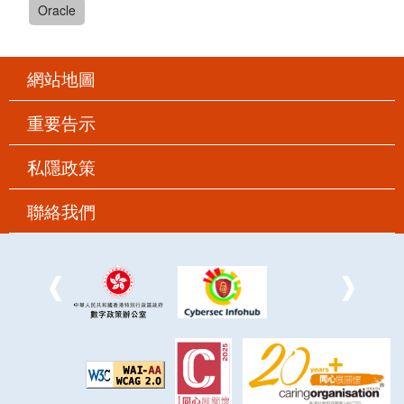
Oracle
網站地圖
重要告示
私隱政策
聯絡我們