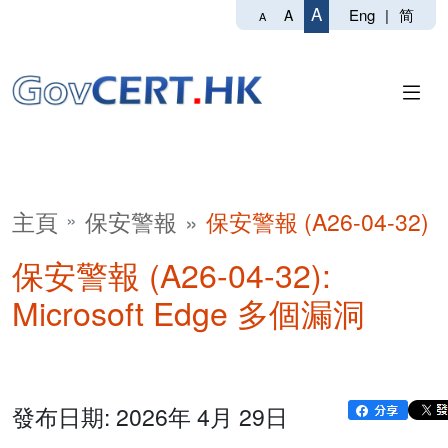
A
Eng
|
简
A
A
主頁
保安警報
保安警報 (A26-04-32)
保安警報 (A26-04-32):
Microsoft Edge 多個漏洞
發布日期: 2026年 4月 29日