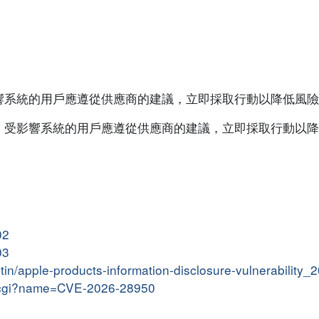
響系統的用戶應遵從供應商的建議，立即採取行動以降低風險
。受影響系統的用戶應遵從供應商的建議，立即採取行動以降
02
03
letin/apple-products-information-disclosure-vulnerability
me.cgi?name=CVE-2026-28950