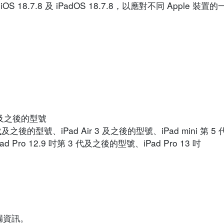
4.2、iOS 18.7.8 及 iPadOS 18.7.8，以應對不同 Apple
1 及之後的型號
 代及之後的型號、iPad Air 3 及之後的型號、iPad mini 第
ad Pro 12.9 吋第 3 代及之後的型號、iPad Pro 13 吋
漏資訊。