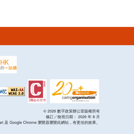
©
2026
數字政策辦公室版權所有
修訂／檢視日期：
2026
年
8
月
x，Safari 及 Google Chrome 瀏覽器瀏覽此網站，有更佳的效果。