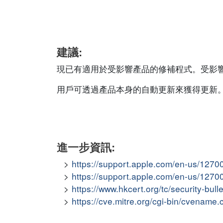
建議:
現已有適用於受影響產品的修補程式。受影
用戶可透過產品本身的自動更新來獲得更新
進一步資訊:
https://support.apple.com/en-us/1270
https://support.apple.com/en-us/1270
https://www.hkcert.org/tc/security-bul
https://cve.mitre.org/cgi-bin/cvena