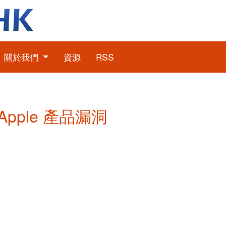
關於我們
資源
RSS
 Apple 產品漏洞