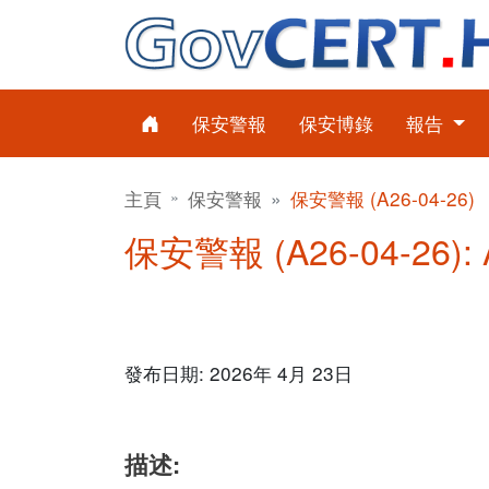
保安警報
保安博錄
報告
主頁
保安警報
保安警報 (A26-04-26)
保安警報 (A26-04-26):
發布日期: 2026年 4月 23日
描述: