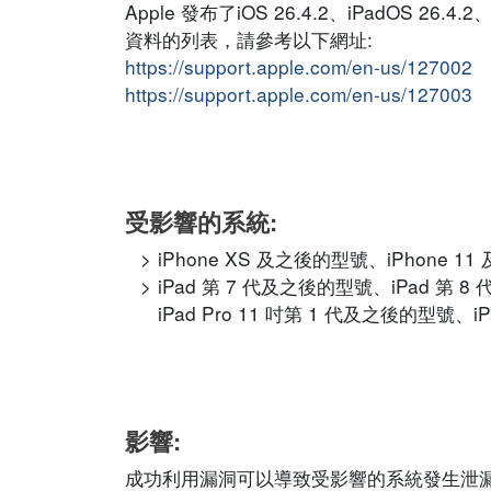
Apple 發布了iOS 26.4.2、iPadOS 26.
資料的列表，請參考以下網址:
https://support.apple.com/en-us/127002
https://support.apple.com/en-us/127003
受影響的系統:
iPhone XS 及之後的型號、iPhone 1
iPad 第 7 代及之後的型號、iPad 第 8
iPad Pro 11 吋第 1 代及之後的型號、iP
影響:
成功利用漏洞可以導致受影響的系統發生泄