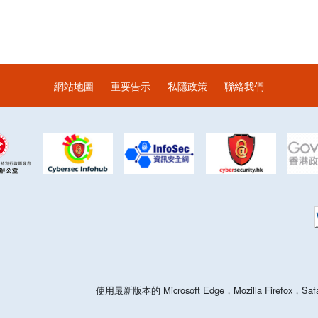
網站地圖
重要告示
私隱政策
聯絡我們
使用最新版本的 Microsoft Edge，Mozilla Firefo