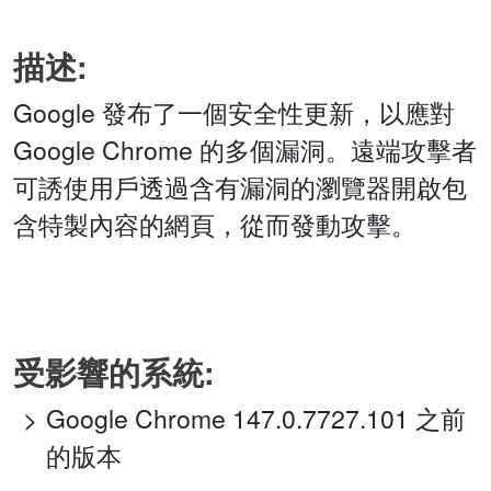
描述:
Google 發布了一個安全性更新，以應對
Google Chrome 的多個漏洞。遠端攻擊者
可誘使用戶透過含有漏洞的瀏覽器開啟包
含特製內容的網頁，從而發動攻擊。
受影響的系統:
Google Chrome 147.0.7727.101 之前
的版本