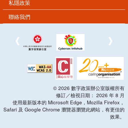
私隱政策
聯絡我們
©
2026
數字政策辦公室版權所有
修訂／檢視日期：
2026
年
8
月
使用最新版本的 Microsoft Edge，Mozilla Firefox，
Safari 及 Google Chrome 瀏覽器瀏覽此網站，有更佳的
效果。