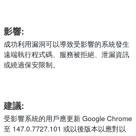
影響:
成功利用漏洞可以導致受影響的系統發生
遠端執行程式碼、服務被拒絕、泄漏資訊
或繞過保安限制。
建議:
受影響系統的用戶應更新 Google Chrome
至 147.0.7727.101 或以後版本以應對以