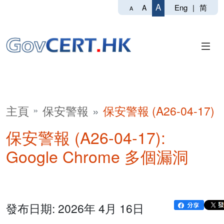
A
Eng
|
简
A
A
主頁
保安警報
保安警報 (A26-04-17)
保安警報 (A26-04-17):
Google Chrome 多個漏洞
發布日期: 2026年 4月 16日