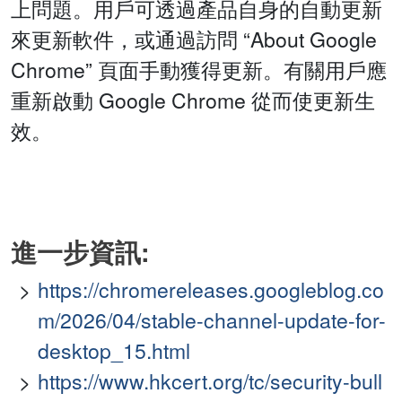
上問題。用戶可透過產品自身的自動更新
來更新軟件，或通過訪問 “About Google
Chrome” 頁面手動獲得更新。有關用戶應
重新啟動 Google Chrome 從而使更新生
效。
進一步資訊:
https://chromereleases.googleblog.co
m/2026/04/stable-channel-update-for-
desktop_15.html
https://www.hkcert.org/tc/security-bull