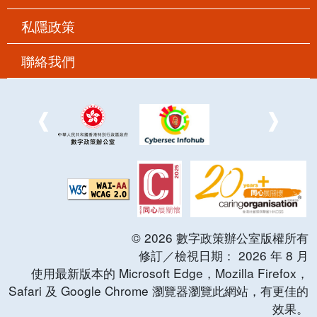
私隱政策
聯絡我們
©
2026
數字政策辦公室版權所有
修訂／檢視日期：
2026
年
8
月
使用最新版本的 Microsoft Edge，Mozilla Firefox，
Safari 及 Google Chrome 瀏覽器瀏覽此網站，有更佳的
效果。