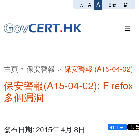
A
Eng
|
简
A
A
主頁
保安警報
保安警報 (A15-04-02)
保安警報(A15-04-02): Firefox
多個漏洞
發布日期: 2015年 4月 8日