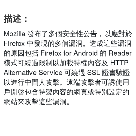
描述：
Mozilla 發布了多個安全性公告，以應對於
Firefox 中發現的多個漏洞。造成這些漏洞
的原因包括 Firefox for Android 的 Reader
模式可繞過限制以加載特權內容及 HTTP
Alternative Service 可繞過 SSL 證書驗證
以進行中間人攻擊。遠端攻擊者可誘使用
戶開啓包含特製內容的網頁或特別設定的
網站來攻擊這些漏洞。