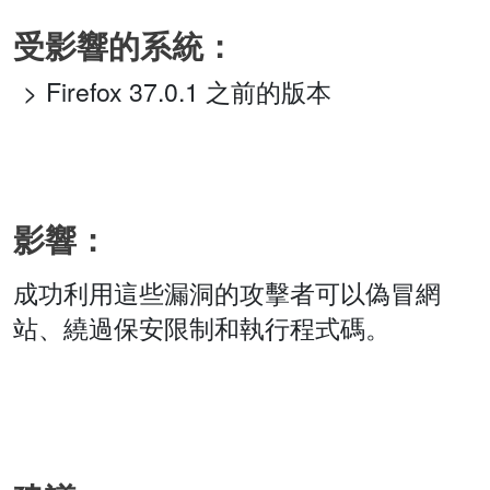
受影響的系統：
Firefox 37.0.1 之前的版本
影響：
成功利用這些漏洞的攻擊者可以偽冒網
站、繞過保安限制和執行程式碼。