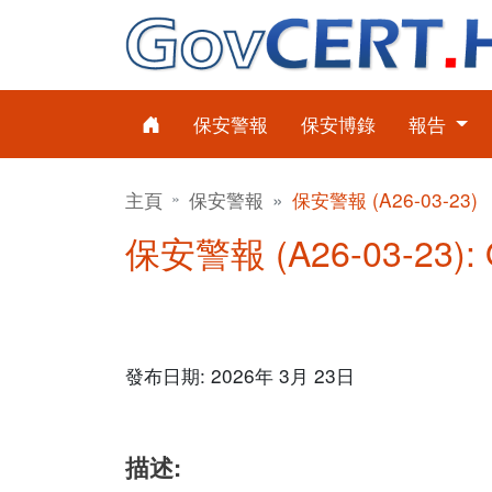
保安警報
保安博錄
報告
主頁
保安警報
保安警報 (A26-03-23)
保安警報 (A26-03-23):
發布日期: 2026年 3月 23日
描述: