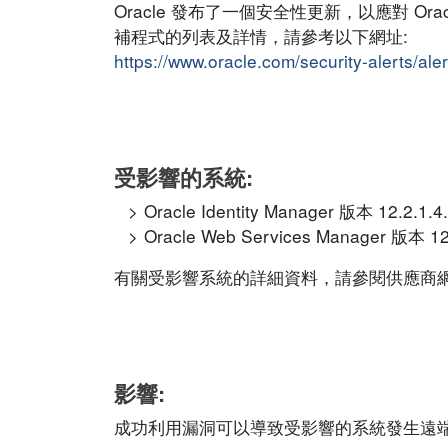
Oracle 發布了一個安全性更新，以應對 Oracle I
補程式的列表及詳情，請參考以下網址:
https://www.oracle.com/security-alerts/a
受影響的系統:
Oracle Identity Manager 版本 12.2.1.4
Oracle Web Services Manager 版本 12.
有關受影響系統的詳細資料，請參閱供應商
影響:
成功利用漏洞可以導致受影響的系統發生遠