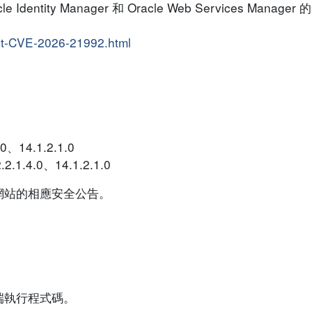
dentity Manager 和 Oracle Web Services Mana
lert-CVE-2026-21992.html
.0、14.1.2.1.0
2.1.4.0、14.1.2.1.0
網站的相應安全公告。
端執行程式碼。