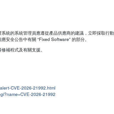
響系統的系統管理員應遵從產品供應商的建議，立即採取行動
告中有關 “Fixed Software” 的部分。
得修補程式及有關支援。
s/alert-CVE-2026-21992.html
me.cgi?name=CVE-2026-21992