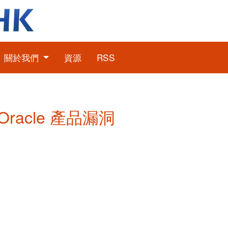
關於我們
資源
RSS
 Oracle 產品漏洞