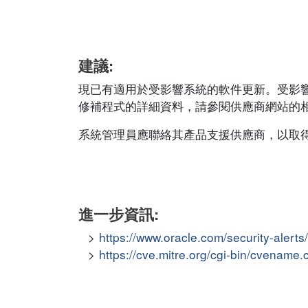
建議:
現已有適用於受影響系統的軟件更新。受影
修補程式的詳細資料，請參閱供應商網站的相應安全公
系統管理員應聯絡其產品支援供應商，以取
進一步資訊:
https://www.oracle.com/security-alert
https://cve.mitre.org/cgi-bin/cvena