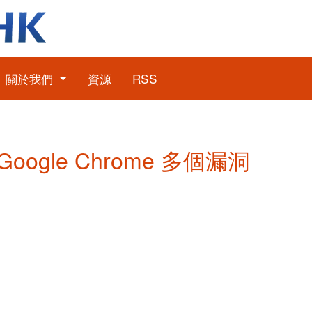
關於我們
資源
RSS
 Google Chrome 多個漏洞