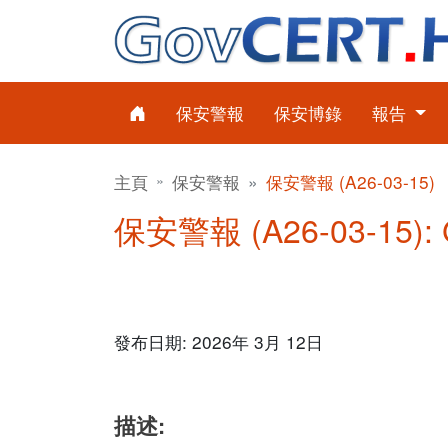
保安警報
保安博錄
報告
主頁
保安警報
保安警報 (A26-03-15)
保安警報 (A26-03-15):
發布日期: 2026年 3月 12日
描述: