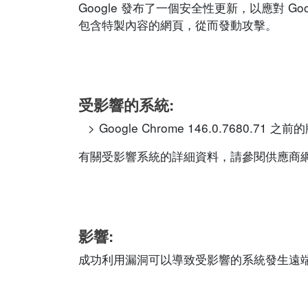
Google 發布了一個安全性更新，以應對 G
包含特製內容的網頁，從而發動攻擊。
受影響的系統:
Google Chrome 146.0.7680.71 之前
有關受影響系統的詳細資料，請參閱供應商
影響:
成功利用漏洞可以導致受影響的系統發生遠