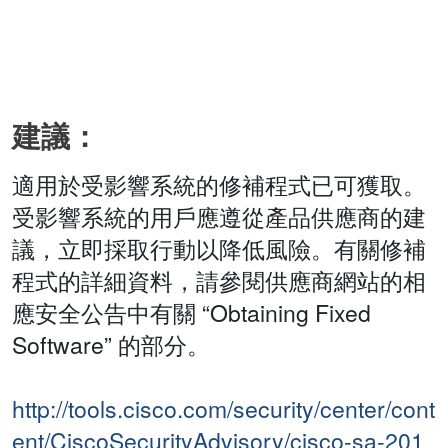
建議：
適用於受影響系統的修補程式已可獲取。
受影響系統的用戶應遵從產品供應商的建
議，立即採取行動以降低風險。有關修補
程式的詳細資料，請參閱供應商網站的相
應安全公告中有關 “Obtaining Fixed
Software” 的部分。
http://tools.cisco.com/security/center/cont
ent/CiscoSecurityAdvisory/cisco-sa-201