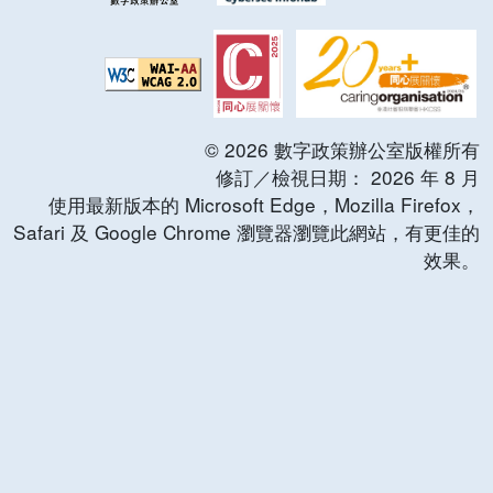
©
2026
數字政策辦公室版權所有
修訂／檢視日期：
2026
年
8
月
使用最新版本的 Microsoft Edge，Mozilla Firefox，
Safari 及 Google Chrome 瀏覽器瀏覽此網站，有更佳的
效果。