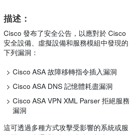
描述：
Cisco 發布了安全公告，以應對於 Cisco
安全設備、虛擬設備和服務模組中發現的
下列漏洞：
Cisco ASA 故障移轉指令插入漏洞
Cisco ASA DNS 記憶體耗盡漏洞
Cisco ASA VPN XML Parser 拒絕服務
漏洞
這可透過多種方式攻擊受影響的系統或服