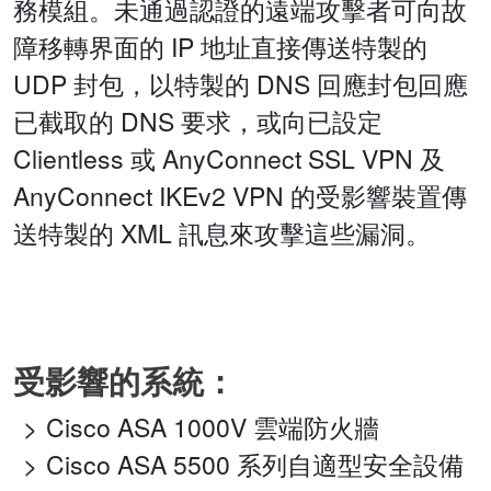
務模組。未通過認證的遠端攻擊者可向故
障移轉界面的 IP 地址直接傳送特製的
UDP 封包，以特製的 DNS 回應封包回應
已截取的 DNS 要求，或向已設定
Clientless 或 AnyConnect SSL VPN 及
AnyConnect IKEv2 VPN 的受影響裝置傳
送特製的 XML 訊息來攻擊這些漏洞。
受影響的系統：
Cisco ASA 1000V 雲端防火牆
Cisco ASA 5500 系列自適型安全設備