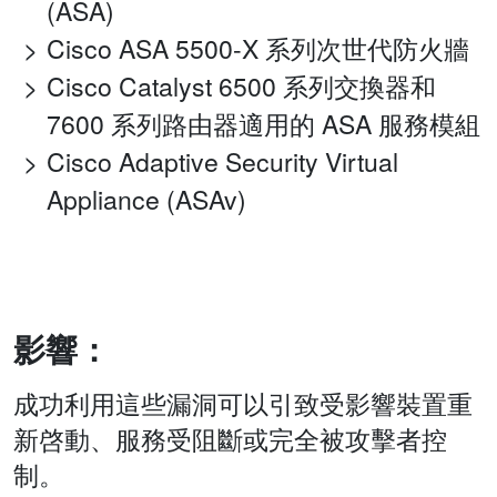
(ASA)
Cisco ASA 5500-X 系列次世代防火牆
Cisco Catalyst 6500 系列交換器和
7600 系列路由器適用的 ASA 服務模組
Cisco Adaptive Security Virtual
Appliance (ASAv)
影響：
成功利用這些漏洞可以引致受影響裝置重
新啓動、服務受阻斷或完全被攻擊者控
制。