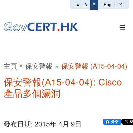
A
Eng
|
简
A
A
主頁
保安警報
保安警報 (A15-04-04)
保安警報(A15-04-04): Cisco
產品多個漏洞
發布日期: 2015年 4月 9日