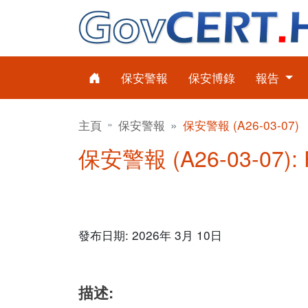
保安警報
保安博錄
報告
主頁
保安警報
保安警報 (A26-03-07)
保安警報 (A26-03-07):
發布日期: 2026年 3月 10日
描述: