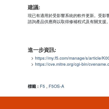
建議:
現已有適用於受影響系統的軟件更新。受影
諮詢產品供應商以取得修補程式及有關支援
進一步資訊:
https://my.f5.com/manage/s/article/K
https://cve.mitre.org/cgi-bin/cvena
F5
,
F5OS-A
標籤 :