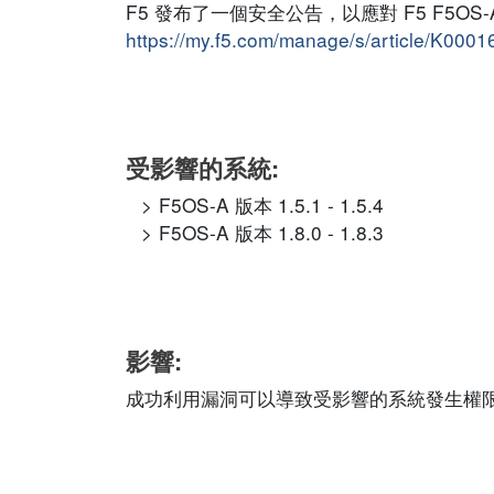
F5 發布了一個安全公告，以應對 F5 F5
https://my.f5.com/manage/s/article/K000
受影響的系統:
F5OS-A 版本 1.5.1 - 1.5.4
F5OS-A 版本 1.8.0 - 1.8.3
影響:
成功利用漏洞可以導致受影響的系統發生權