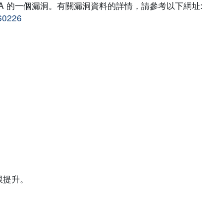
OS-A 的一個漏洞。有關漏洞資料的詳情，請參考以下網址:
160226
限提升。