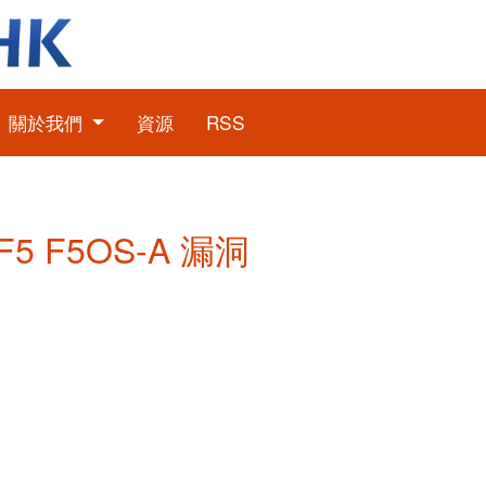
關於我們
資源
RSS
 F5 F5OS-A 漏洞