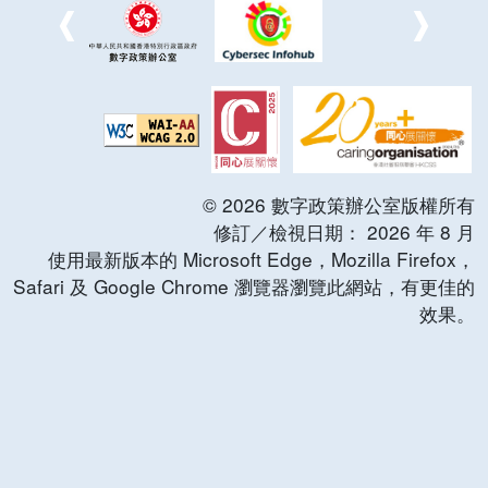
©
2026
數字政策辦公室版權所有
修訂／檢視日期：
2026
年
8
月
使用最新版本的 Microsoft Edge，Mozilla Firefox，
Safari 及 Google Chrome 瀏覽器瀏覽此網站，有更佳的
效果。