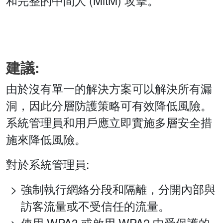
和完整的中間人 (MitM) 攻擊。
建議:
由於沒有單一的解決方案可以解決所有漏
洞，因此分層防護策略可有效降低風險。
系統管理員和用戶應立即實施多層安全措
施來降低風險。
對於系統管理員:
強制執行網絡分段和隔離，分開內部與
訪客流量或不受信任的流量。
使用 WPA3 或啟用 WPA2 中受保護的