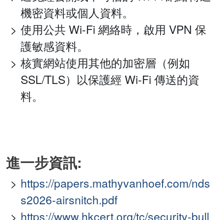
機密資料或個人資料。
使用公共 Wi-Fi 網絡時，啟用 VPN 保
護敏感資料。
核實網站使用其他的加密層（例如
SSL/TLS）以保護經 Wi-Fi 傳送的資
料。
進一步資訊:
https://papers.mathyvanhoef.com/nds
s2026-airsnitch.pdf
https://www.hkcert.org/tc/security-bull