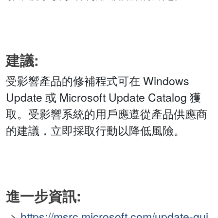
建議:
受影響產品的修補程式可在 Windows
Update 或 Microsoft Update Catalog 獲
取。受影響系統的用戶應遵從產品供應商
的建議，立即採取行動以降低風險。
進一步資訊:
https://msrc.microsoft.com/update-gui