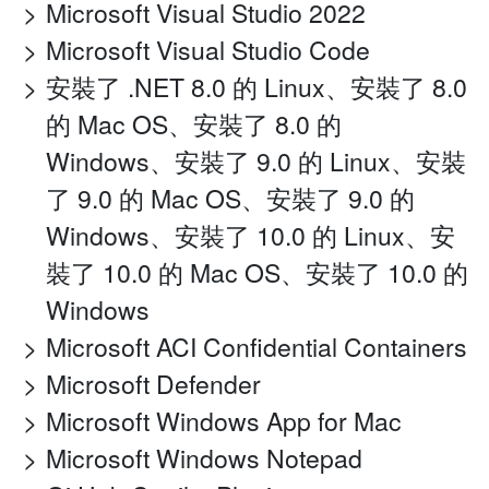
Microsoft Visual Studio 2022
Microsoft Visual Studio Code
安裝了 .NET 8.0 的 Linux、安裝了 8.0
的 Mac OS、安裝了 8.0 的
Windows、安裝了 9.0 的 Linux、安裝
了 9.0 的 Mac OS、安裝了 9.0 的
Windows、安裝了 10.0 的 Linux、安
裝了 10.0 的 Mac OS、安裝了 10.0 的
Windows
Microsoft ACI Confidential Containers
Microsoft Defender
Microsoft Windows App for Mac
Microsoft Windows Notepad