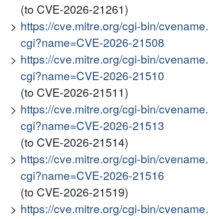
(to CVE-2026-21261)
https://cve.mitre.org/cgi-bin/cvename.
cgi?name=CVE-2026-21508
https://cve.mitre.org/cgi-bin/cvename.
cgi?name=CVE-2026-21510
(to CVE-2026-21511)
https://cve.mitre.org/cgi-bin/cvename.
cgi?name=CVE-2026-21513
(to CVE-2026-21514)
https://cve.mitre.org/cgi-bin/cvename.
cgi?name=CVE-2026-21516
(to CVE-2026-21519)
https://cve.mitre.org/cgi-bin/cvename.