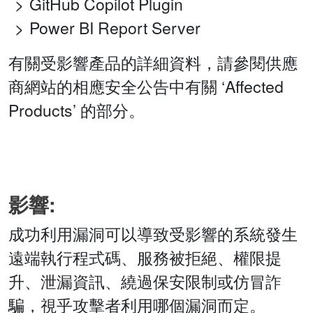
GitHub Copilot Plugin
Power BI Report Server
有關受影響產品的詳細資料，請參閱供應
商網站的相應安全公告中有關 ‘Affected
Products’ 的部分。
影響:
成功利用漏洞可以導致受影響的系統發生
遠端執行程式碼、服務被拒絕、權限提
升、泄漏資訊、繞過保安限制或仿冒詐
騙，視乎攻擊者利用哪個漏洞而定。