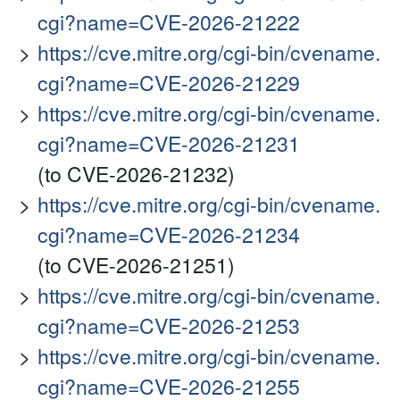
cgi?name=CVE-2026-21222
https://cve.mitre.org/cgi-bin/cvename.
cgi?name=CVE-2026-21229
https://cve.mitre.org/cgi-bin/cvename.
cgi?name=CVE-2026-21231
(to CVE-2026-21232)
https://cve.mitre.org/cgi-bin/cvename.
cgi?name=CVE-2026-21234
(to CVE-2026-21251)
https://cve.mitre.org/cgi-bin/cvename.
cgi?name=CVE-2026-21253
https://cve.mitre.org/cgi-bin/cvename.
cgi?name=CVE-2026-21255