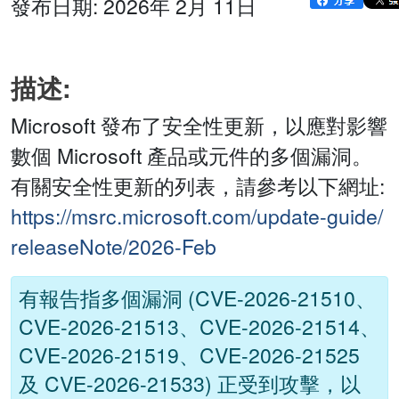
發布日期: 2026年 2月 11日
描述:
Microsoft 發布了安全性更新，以應對影響
數個 Microsoft 產品或元件的多個漏洞。
有關安全性更新的列表，請參考以下網址:
https://msrc.microsoft.com/update-guide/
releaseNote/2026-Feb
有報告指多個漏洞 (CVE-2026-21510、
CVE-2026-21513、CVE-2026-21514、
CVE-2026-21519、CVE-2026-21525
及 CVE-2026-21533) 正受到攻擊，以