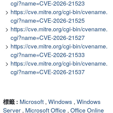
cgi?name=CVE-2026-21523
https://cve.mitre.org/cgi-bin/cvename.
cgi?name=CVE-2026-21525
https://cve.mitre.org/cgi-bin/cvename.
cgi?name=CVE-2026-21527
https://cve.mitre.org/cgi-bin/cvename.
cgi?name=CVE-2026-21533
https://cve.mitre.org/cgi-bin/cvename.
cgi?name=CVE-2026-21537
標籤 :
Microsoft
,
Windows
,
Windows
Server
,
Microsoft Office
,
Office Online