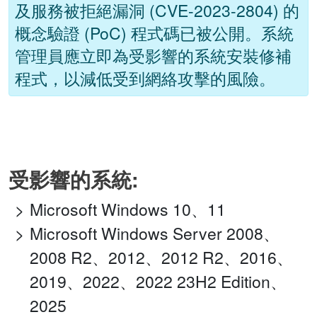
及服務被拒絕漏洞 (CVE-2023-2804) 的
概念驗證 (PoC) 程式碼已被公開。系統
管理員應立即為受影響的系統安裝修補
程式，以減低受到網絡攻擊的風險。
受影響的系統:
Microsoft Windows 10、11
Microsoft Windows Server 2008、
2008 R2、2012、2012 R2、2016、
2019、2022、2022 23H2 Edition、
2025