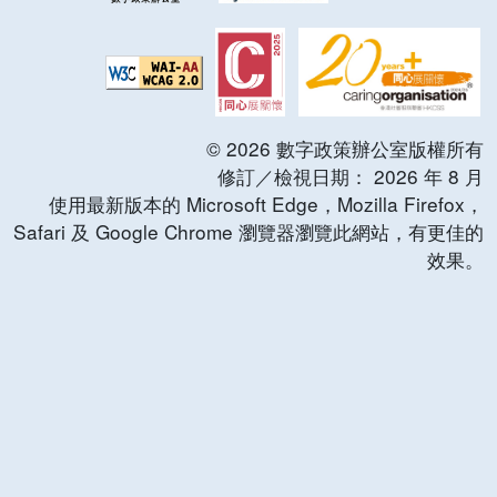
©
2026
數字政策辦公室版權所有
修訂／檢視日期：
2026
年
8
月
使用最新版本的 Microsoft Edge，Mozilla Firefox，
Safari 及 Google Chrome 瀏覽器瀏覽此網站，有更佳的
效果。