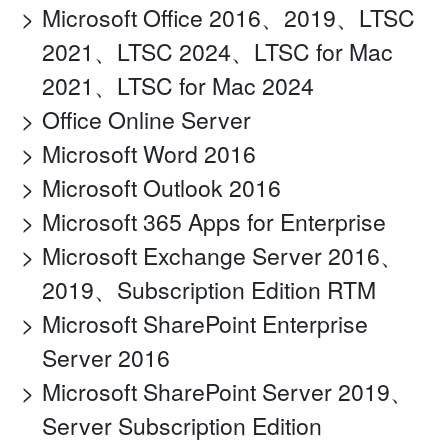
Microsoft Office 2016、2019、LTSC
2021、LTSC 2024、LTSC for Mac
2021、LTSC for Mac 2024
Office Online Server
Microsoft Word 2016
Microsoft Outlook 2016
Microsoft 365 Apps for Enterprise
Microsoft Exchange Server 2016、
2019、Subscription Edition RTM
Microsoft SharePoint Enterprise
Server 2016
Microsoft SharePoint Server 2019、
Server Subscription Edition