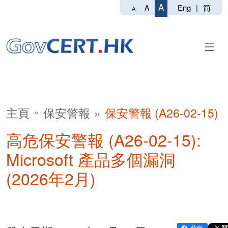
A
Eng
|
简
A
A
主頁
保安警報
保安警報 (A26-02-15)
高危保安警報 (A26-02-15):
Microsoft 產品多個漏洞
(2026年2月)