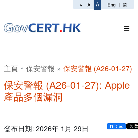
A
Eng
|
简
A
A
主頁
保安警報
保安警報 (A26-01-27)
保安警報 (A26-01-27): Apple
產品多個漏洞
發布日期: 2026年 1月 29日