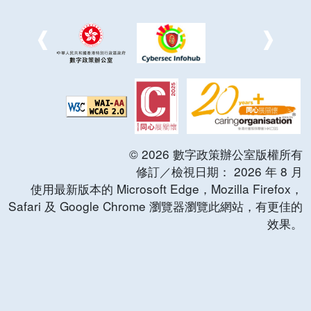
©
2026
數字政策辦公室版權所有
修訂／檢視日期：
2026
年
8
月
使用最新版本的 Microsoft Edge，Mozilla Firefox，
Safari 及 Google Chrome 瀏覽器瀏覽此網站，有更佳的
效果。