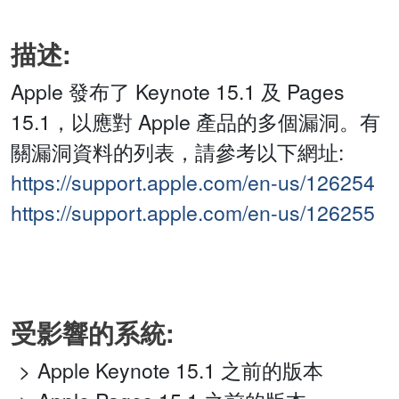
描述:
Apple 發布了 Keynote 15.1 及 Pages
15.1，以應對 Apple 產品的多個漏洞。有
關漏洞資料的列表，請參考以下網址:
https://support.apple.com/en-us/126254
https://support.apple.com/en-us/126255
受影響的系統:
Apple Keynote 15.1 之前的版本