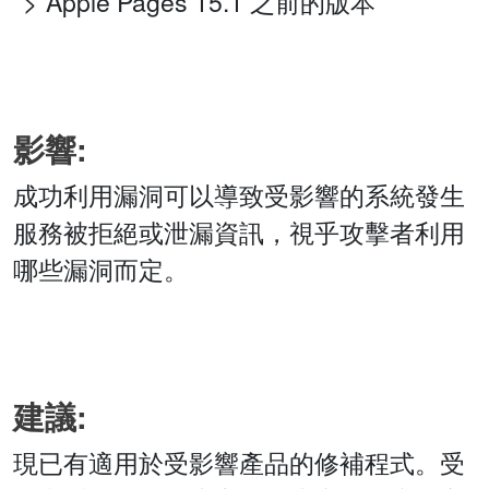
Apple Pages 15.1 之前的版本
影響:
成功利用漏洞可以導致受影響的系統發生
服務被拒絕或泄漏資訊，視乎攻擊者利用
哪些漏洞而定。
建議:
現已有適用於受影響產品的修補程式。受