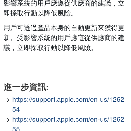
影響系統的用戶應遵從供應商的建議，立
即採取行動以降低風險。
用戶可透過產品本身的自動更新來獲得更
新。受影響系統的用戶應遵從供應商的建
議，立即採取行動以降低風險。
進一步資訊:
https://support.apple.com/en-us/1262
54
https://support.apple.com/en-us/1262
55