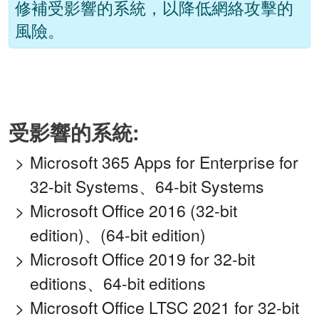
修補受影響的系統，以降低網絡攻擊的
風險。
受影響的系統:
Microsoft 365 Apps for Enterprise for
32-bit Systems、64-bit Systems
Microsoft Office 2016 (32-bit
edition)、(64-bit edition)
Microsoft Office 2019 for 32-bit
editions、64-bit editions
Microsoft Office LTSC 2021 for 32-bit