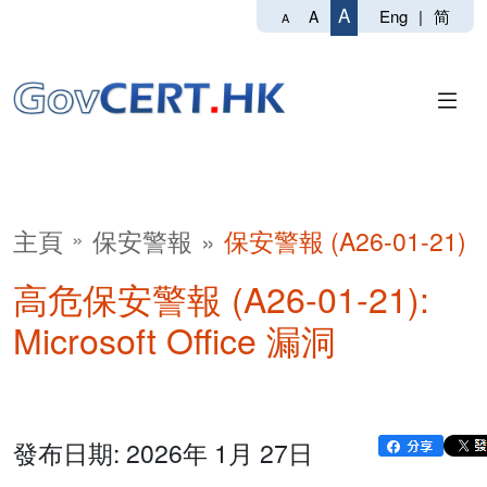
A
Eng
|
简
A
A
主頁
保安警報
保安警報 (A26-01-21)
高危保安警報 (A26-01-21):
Microsoft Office 漏洞
發布日期: 2026年 1月 27日