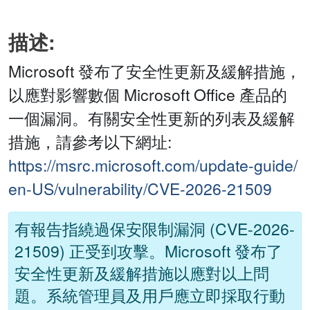
描述:
Microsoft 發布了安全性更新及緩解措施，
以應對影響數個 Microsoft Office 產品的
一個漏洞。有關安全性更新的列表及緩解
措施，請參考以下網址:
https://msrc.microsoft.com/update-guide/
en-US/vulnerability/CVE-2026-21509
有報告指繞過保安限制漏洞 (CVE-2026-
21509) 正受到攻擊。Microsoft 發布了
安全性更新及緩解措施以應對以上問
題。系統管理員及用戶應立即採取行動