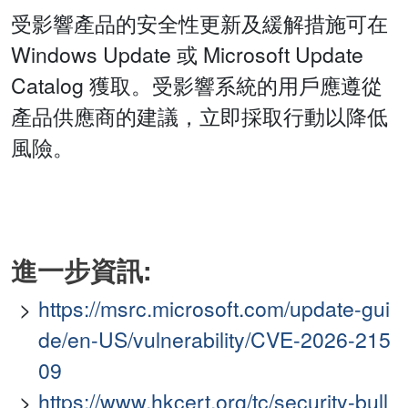
受影響產品的安全性更新及緩解措施可在
Windows Update 或 Microsoft Update
Catalog 獲取。受影響系統的用戶應遵從
產品供應商的建議，立即採取行動以降低
風險。
進一步資訊:
https://msrc.microsoft.com/update-gui
de/en-US/vulnerability/CVE-2026-215
09
https://www.hkcert.org/tc/security-bull