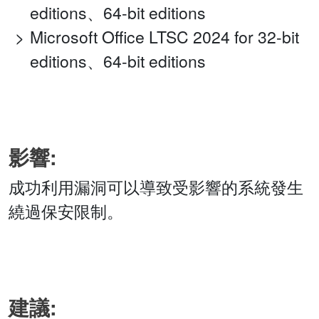
editions、64-bit editions
Microsoft Office LTSC 2024 for 32-bit
editions、64-bit editions
影響:
成功利用漏洞可以導致受影響的系統發生
繞過保安限制。
建議: