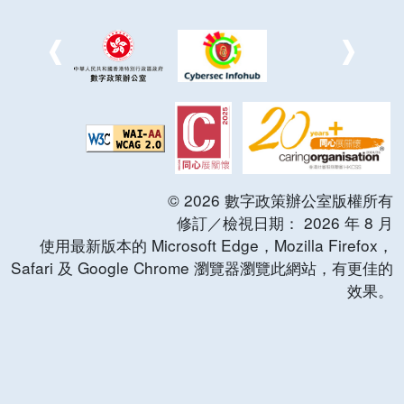
©
2026
數字政策辦公室版權所有
修訂／檢視日期：
2026
年
8
月
使用最新版本的 Microsoft Edge，Mozilla Firefox，
Safari 及 Google Chrome 瀏覽器瀏覽此網站，有更佳的
效果。